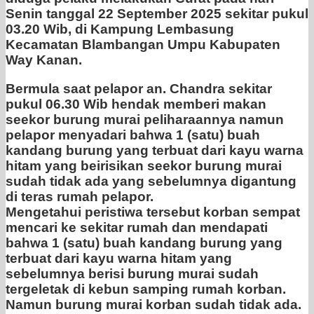
Senin tanggal 22 September 2025 sekitar pukul
03.20 Wib, di Kampung Lembasung
Kecamatan Blambangan Umpu Kabupaten
Way Kanan.
Bermula saat pelapor an. Chandra sekitar
pukul 06.30 Wib hendak memberi makan
seekor burung murai peliharaannya namun
pelapor menyadari bahwa 1 (satu) buah
kandang burung yang terbuat dari kayu warna
hitam yang beirisikan seekor burung murai
sudah tidak ada yang sebelumnya digantung
di teras rumah pelapor.
Mengetahui peristiwa tersebut korban sempat
mencari ke sekitar rumah dan mendapati
bahwa 1 (satu) buah kandang burung yang
terbuat dari kayu warna hitam yang
sebelumnya berisi burung murai sudah
tergeletak di kebun samping rumah korban.
Namun burung murai korban sudah tidak ada.