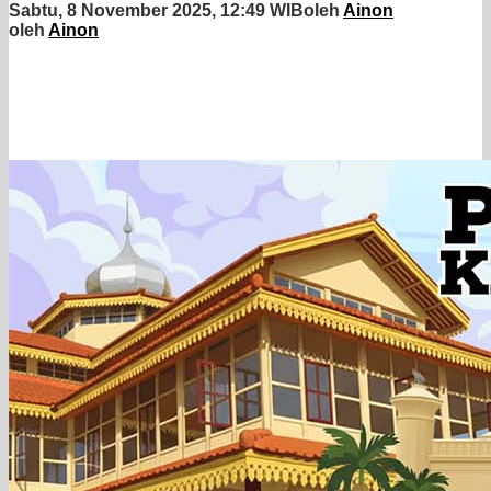
Sabtu, 8 November 2025, 12:49 WIB
oleh
Ainon
oleh
Ainon