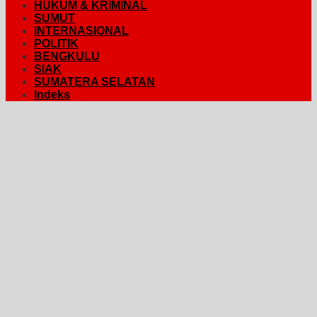
HUKUM & KRIMINAL
SUMUT
INTERNASIONAL
POLITIK
BENGKULU
SIAK
SUMATERA SELATAN
Indeks