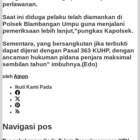
perlawanan.
Saat ini diduga pelaku telah diamankan di
Polsek Blambangan Umpu guna menjalani
pemeriksaan lebih lanjut,”pungkas Kapolsek.
Sementara, yang bersangkutan jika terbukti
dapat dijerat dengan Pasal 363 KUHP, dengan
ancaman hukuman pidana penjara maksimal
sembilan tahun” imbuhnya.(Edo)
oleh
Ainon
Ikuti Kami Pada
Navigasi pos