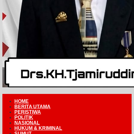
HOME
BERITA UTAMA
PERISTIWA
POLITIK
NASIONAL
HUKUM & KRIMINAL
SUMUT