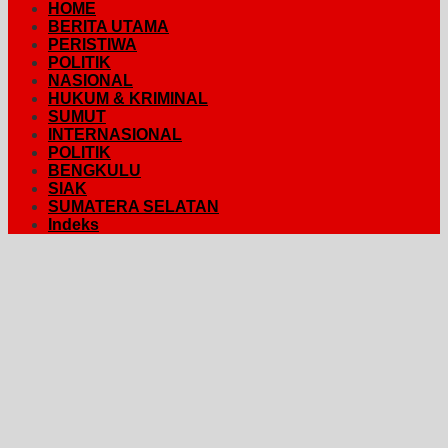
HOME
BERITA UTAMA
PERISTIWA
POLITIK
NASIONAL
HUKUM & KRIMINAL
SUMUT
INTERNASIONAL
POLITIK
BENGKULU
SIAK
SUMATERA SELATAN
Indeks