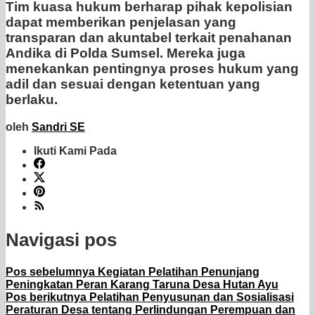
Tim kuasa hukum berharap pihak kepolisian
dapat memberikan penjelasan yang
transparan dan akuntabel terkait penahanan
Andika di Polda Sumsel. Mereka juga
menekankan pentingnya proses hukum yang
adil dan sesuai dengan ketentuan yang
berlaku.
oleh
Sandri SE
Ikuti Kami Pada
Navigasi pos
Pos sebelumnya
Kegiatan Pelatihan Penunjang
Peningkatan Peran Karang Taruna Desa Hutan Ayu
Pos berikutnya
Pelatihan Penyusunan dan Sosialisasi
Peraturan Desa tentang Perlindungan Perempuan dan