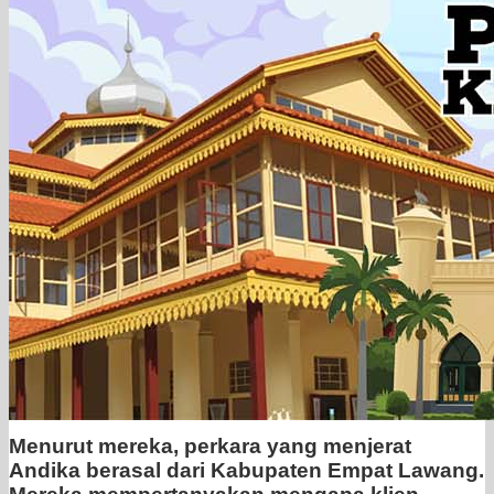
Menurut mereka, perkara yang menjerat
Andika berasal dari Kabupaten Empat Lawang.