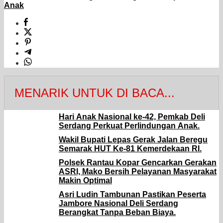
Anak
MENARIK UNTUK DI BACA...
Hari Anak Nasional ke-42, Pemkab Deli
Serdang Perkuat Perlindungan Anak.
Wakil Bupati Lepas Gerak Jalan Beregu
Semarak HUT Ke-81 Kemerdekaan RI.
Polsek Rantau Kopar Gencarkan Gerakan
ASRI, Mako Bersih Pelayanan Masyarakat
Makin Optimal
Asri Ludin Tambunan Pastikan Peserta
Jambore Nasional Deli Serdang
Berangkat Tanpa Beban Biaya.