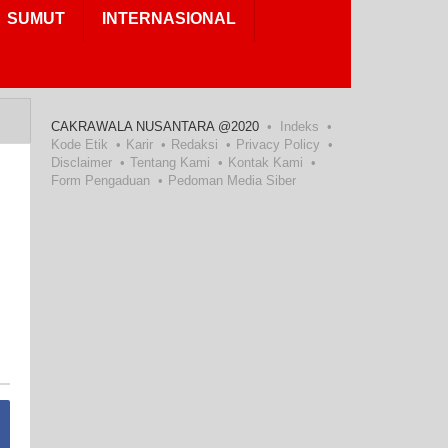
SUMUT
INTERNASIONAL
CAKRAWALA NUSANTARA @2020
Indeks
Kode Etik
Karir
Redaksi
Privacy Policy
Disclaimer
Tentang Kami
Kontak Kami
Form Pengaduan
Pedoman Media Siber