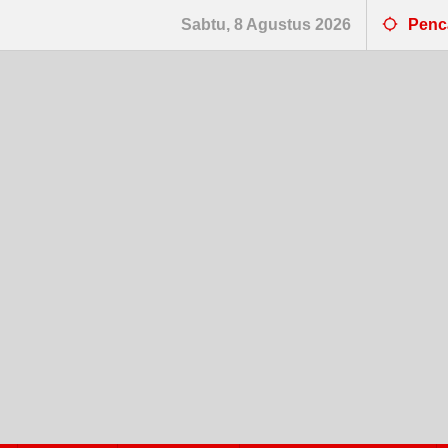
Sabtu, 8 Agustus 2026
Penc