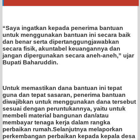
“Saya ingatkan kepada penerima bantuan
untuk menggunakan bantuan ini secara baik
dan benar serta dipertanggungjawabkan
secara fisik, akuntabel keuangannya dan
jangan dipergunakan secara aneh-aneh,” ujar
Bupati Baharuddin.
Untuk memastikan dana bantuan ini tepat
guna dan tepat sasaran, penerima bantuan
diwajibkan untuk menggunakan dana tersebut
sesuai dengan peruntukannya, yaitu untuk
membeli material bangunan dan/atau
membayar tenaga kerja dalam rangka
perbaikan rumah.Selanjutnya melaporkan
perkembangan perbaikan kepada kepala desa