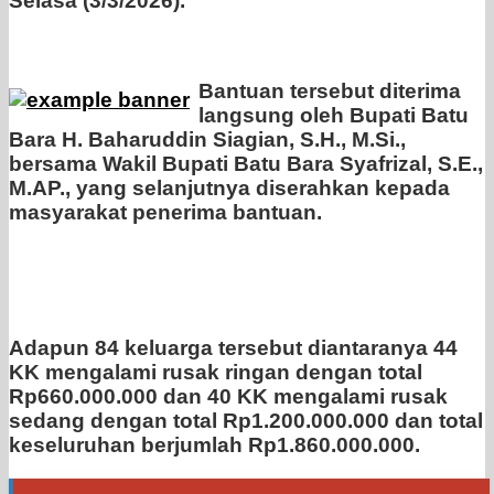
Selasa (3/3/2026).
Bantuan tersebut diterima
langsung oleh Bupati Batu
Bara H. Baharuddin Siagian, S.H., M.Si.,
bersama Wakil Bupati Batu Bara Syafrizal, S.E.,
M.AP., yang selanjutnya diserahkan kepada
masyarakat penerima bantuan.
Adapun 84 keluarga tersebut diantaranya 44
KK mengalami rusak ringan dengan total
Rp660.000.000 dan 40 KK mengalami rusak
sedang dengan total Rp1.200.000.000 dan total
keseluruhan berjumlah Rp1.860.000.000.