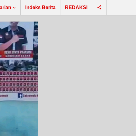
arian
Indeks Berita
REDAKSI