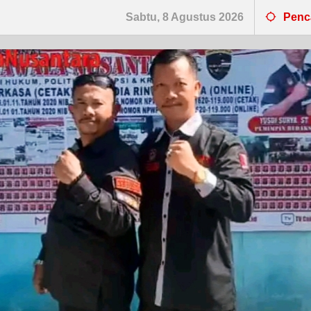
Sabtu, 8 Agustus 2026
Penc