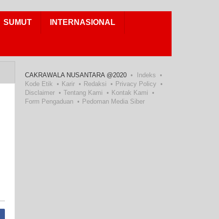
SUMUT
INTERNASIONAL
CAKRAWALA NUSANTARA @2020
Indeks
Kode Etik
Karir
Redaksi
Privacy Policy
Disclaimer
Tentang Kami
Kontak Kami
Form Pengaduan
Pedoman Media Siber