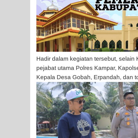
Hadir dalam kegiatan tersebut, selain
pejabat utama Polres Kampar, Kapols
Kepala Desa Gobah, Erpandah, dan t