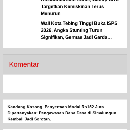
Targetkan Kemiskinan Terus
Menurun
Wali Kota Tebing Tinggi Buka ISPS
2026, Angka Stunting Turun
Signifikan, Germas Jadi Garda
Terdepan Pencegahan
Komentar
Kandang Kosong, Penyertaan Modal Rp152 Juta
Dipertanyakan: Pengawasan Dana Desa di Simalungun
Kembali Jadi Sorotan.