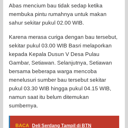
Abas mencium bau tidak sedap ketika
membuka pintu rumahnya untuk makan
sahur sekitar pukul 02.00 WIB.
Karena merasa curiga dengan bau tersebut,
sekitar pukul 03.00 WIB Basri melaporkan
kepada Kepala Dusun V Desa Pulau
Gambar, Setiawan. Selanjutnya, Setiawan
bersama beberapa warga mencoba
menelusuri sumber bau tersebut sekitar
pukul 03.30 WIB hingga pukul 04.15 WIB,
namun saat itu belum ditemukan
sumbernya.
BACA
Deli Serdang Tampil di BTN