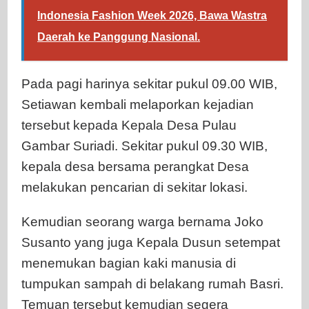
Indonesia Fashion Week 2026, Bawa Wastra
Daerah ke Panggung Nasional.
Pada pagi harinya sekitar pukul 09.00 WIB,
Setiawan kembali melaporkan kejadian
tersebut kepada Kepala Desa Pulau
Gambar Suriadi. Sekitar pukul 09.30 WIB,
kepala desa bersama perangkat Desa
melakukan pencarian di sekitar lokasi.
Kemudian seorang warga bernama Joko
Susanto yang juga Kepala Dusun setempat
menemukan bagian kaki manusia di
tumpukan sampah di belakang rumah Basri.
Temuan tersebut kemudian segera