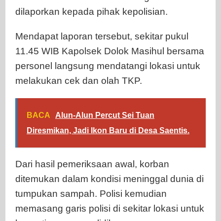
dilaporkan kepada pihak kepolisian.
Mendapat laporan tersebut, sekitar pukul
11.45 WIB Kapolsek Dolok Masihul bersama
personel langsung mendatangi lokasi untuk
melakukan cek dan olah TKP.
BACA
Alun-Alun Percut Sei Tuan
Diresmikan, Jadi Ikon Baru di Desa Saentis.
Dari hasil pemeriksaan awal, korban
ditemukan dalam kondisi meninggal dunia di
tumpukan sampah. Polisi kemudian
memasang garis polisi di sekitar lokasi untuk