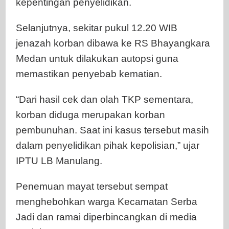
kepentingan penyelidikan.
Selanjutnya, sekitar pukul 12.20 WIB
jenazah korban dibawa ke RS Bhayangkara
Medan untuk dilakukan autopsi guna
memastikan penyebab kematian.
“Dari hasil cek dan olah TKP sementara,
korban diduga merupakan korban
pembunuhan. Saat ini kasus tersebut masih
dalam penyelidikan pihak kepolisian,” ujar
IPTU LB Manulang.
Penemuan mayat tersebut sempat
menghebohkan warga Kecamatan Serba
Jadi dan ramai diperbincangkan di media