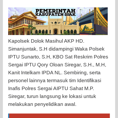
Kapolsek Dolok Masihul AKP HD.
Simanjuntak, S.H didampingi Waka Polsek
IPTU Sunarto, S.H, KBO Sat Reskrim Polres
Sergai IPTU Qory Oloan Siregar, S.H., M.H,
Kanit Intelkam IPDA NL. Sembiring, serta
personel lainnya termasuk tim Identifikasi
Inafis Polres Sergai AIPTU Sahat M.P.
Siregar, turun langsung ke lokasi untuk
melakukan penyelidikan awal.