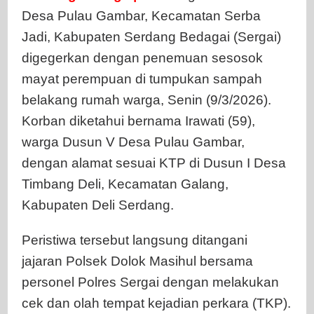
Olah
Desa Pulau Gambar, Kecamatan Serba
TKP
Jadi, Kabupaten Serdang Bedagai (Sergai)
digegerkan dengan penemuan sesosok
mayat perempuan di tumpukan sampah
belakang rumah warga, Senin (9/3/2026).
Korban diketahui bernama Irawati (59),
warga Dusun V Desa Pulau Gambar,
dengan alamat sesuai KTP di Dusun I Desa
Timbang Deli, Kecamatan Galang,
Kabupaten Deli Serdang.
Peristiwa tersebut langsung ditangani
jajaran Polsek Dolok Masihul bersama
personel Polres Sergai dengan melakukan
cek dan olah tempat kejadian perkara (TKP).