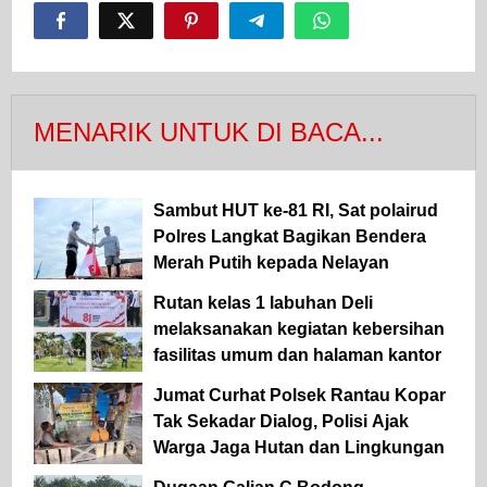
MENARIK UNTUK DI BACA...
Sambut HUT ke-81 RI, Sat polairud
Polres Langkat Bagikan Bendera
Merah Putih kepada Nelayan
Rutan kelas 1 labuhan Deli
melaksanakan kegiatan kebersihan
fasilitas umum dan halaman kantor
Jumat Curhat Polsek Rantau Kopar
Tak Sekadar Dialog, Polisi Ajak
Warga Jaga Hutan dan Lingkungan