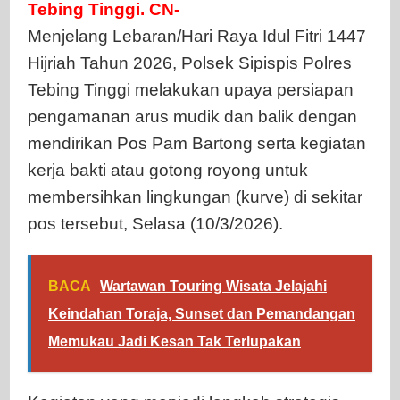
Tebing Tinggi. CN-
Menjelang Lebaran/Hari Raya Idul Fitri 1447
Hijriah Tahun 2026, Polsek Sipispis Polres
Tebing Tinggi melakukan upaya persiapan
pengamanan arus mudik dan balik dengan
mendirikan Pos Pam Bartong serta kegiatan
kerja bakti atau gotong royong untuk
membersihkan lingkungan (kurve) di sekitar
pos tersebut, Selasa (10/3/2026).
BACA
Wartawan Touring Wisata Jelajahi
Keindahan Toraja, Sunset dan Pemandangan
Memukau Jadi Kesan Tak Terlupakan