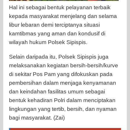
Hal ini sebagai bentuk pelayanan terbaik
kepada masyarakat menjelang dan selama
libur lebaran demi terciptanya situasi
kamtibmas yang aman dan kondusif di
wilayah hukum Polsek Sipispis.
Selain daripada itu, Polsek Sipispis juga
melaksanakan kegiatan bersih-bersih/kurve
di sekitar Pos Pam yang difokuskan pada
pembersihan dalam menjaga kenyamanan
dan keindahan fasilitas umum sebagai
bentuk kehadiran Polri dalam menciptakan
lingkungan yang tertib, bersih, dan nyaman
bagi masyarakat. (Zai)