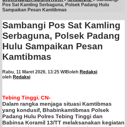
Pos Sat Kamling Serbaguna, Polsek Padang Hulu
Sampaikan Pesan Kamtibmas
Sambangi Pos Sat Kamling
Serbaguna, Polsek Padang
Hulu Sampaikan Pesan
Kamtibmas
Rabu, 11 Maret 2026, 13:25 WIB
oleh
Redaksi
oleh
Redaksi
Tebing Tinggi. CN-
Dalam rangka menjaga situasi Kamtibmas
yang kondusif, Bhabinkamtibmas Polsek
Padang Hulu Polres Tebing Tinggi dan
Babinsa Koramil 13/TT melaksanakan kegiatan