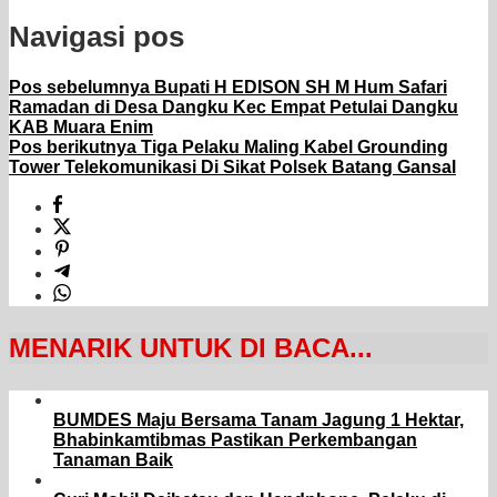
Navigasi pos
Pos sebelumnya
Bupati H EDISON SH M Hum Safari
Ramadan di Desa Dangku Kec Empat Petulai Dangku
KAB Muara Enim
Pos berikutnya
Tiga Pelaku Maling Kabel Grounding
Tower Telekomunikasi Di Sikat Polsek Batang Gansal
MENARIK UNTUK DI BACA...
BUMDES Maju Bersama Tanam Jagung 1 Hektar,
Bhabinkamtibmas Pastikan Perkembangan
Tanaman Baik