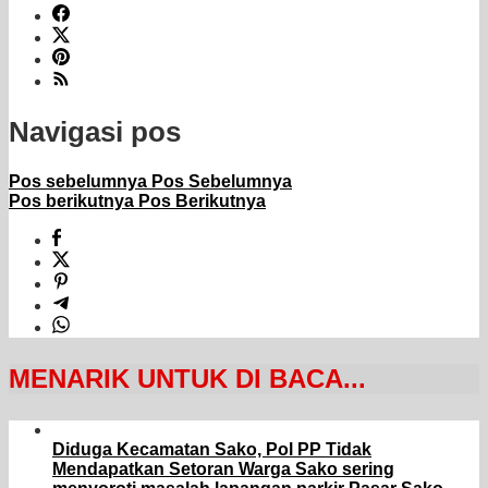
Navigasi pos
Pos sebelumnya
Pos Sebelumnya
Pos berikutnya
Pos Berikutnya
MENARIK UNTUK DI BACA...
Diduga Kecamatan Sako, Pol PP Tidak
Mendapatkan Setoran Warga Sako sering