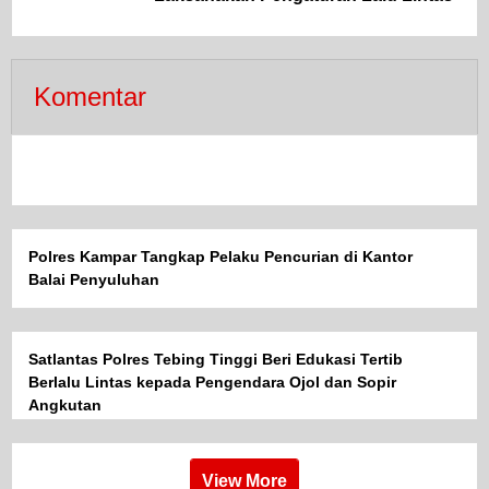
Komentar
Polres Kampar Tangkap Pelaku Pencurian di Kantor
Balai Penyuluhan
Satlantas Polres Tebing Tinggi Beri Edukasi Tertib
Berlalu Lintas kepada Pengendara Ojol dan Sopir
Angkutan
View More