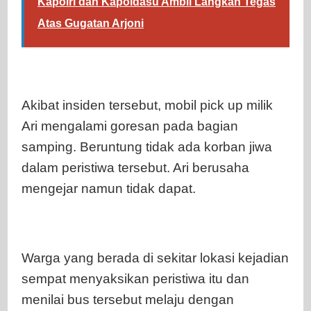
Kapolri dan Kapoldasu Ambil Langkah Tegas
Atas Gugatan Arjoni
Akibat insiden tersebut, mobil pick up milik
Ari mengalami goresan pada bagian
samping. Beruntung tidak ada korban jiwa
dalam peristiwa tersebut. Ari berusaha
mengejar namun tidak dapat.
Warga yang berada di sekitar lokasi kejadian
sempat menyaksikan peristiwa itu dan
menilai bus tersebut melaju dengan