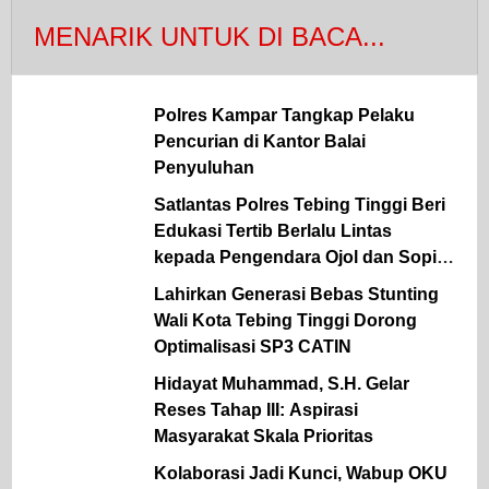
MENARIK UNTUK DI BACA...
Polres Kampar Tangkap Pelaku
Pencurian di Kantor Balai
Penyuluhan
Satlantas Polres Tebing Tinggi Beri
Edukasi Tertib Berlalu Lintas
kepada Pengendara Ojol dan Sopir
Angkutan
Lahirkan Generasi Bebas Stunting
Wali Kota Tebing Tinggi Dorong
Optimalisasi SP3 CATIN
Hidayat Muhammad, S.H. Gelar
Reses Tahap III: Aspirasi
Masyarakat Skala Prioritas
Kolaborasi Jadi Kunci, Wabup OKU