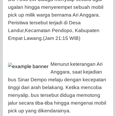
ugalan hingga menyerempet sebuah mobil
pick up milik warga bernama Ari Anggara.
Peristiwa tersebut terjadi di Desa
Landur,Kecamatan Pendopo, Kabupaten
Empat Lawang.(Jam 21:15 WIB)
Menurut keterangan Ari
Anggara, saat kejadian
bus Sinar Dempo melaju dengan kecepatan
tinggi dari arah belakang. Ketika mencoba
menyalip, bus tersebut diduga memotong
jalur secara tiba-tiba hingga mengenai mobil
pick up yang dikendarainya.