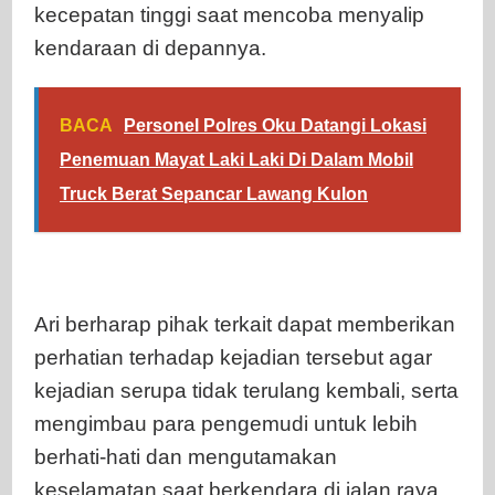
kecepatan tinggi saat mencoba menyalip
kendaraan di depannya.
BACA
Personel Polres Oku Datangi Lokasi
Penemuan Mayat Laki Laki Di Dalam Mobil
Truck Berat Sepancar Lawang Kulon
Ari berharap pihak terkait dapat memberikan
perhatian terhadap kejadian tersebut agar
kejadian serupa tidak terulang kembali, serta
mengimbau para pengemudi untuk lebih
berhati-hati dan mengutamakan
keselamatan saat berkendara di jalan raya.