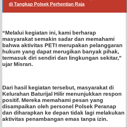
di Tangkap Polsek Perhentian Raja
“Melalui kegiatan ini, kami berharap
masyarakat semakin sadar dan memahami
bahwa aktivitas PETI merupakan pelanggaran
hukum yang dapat merugikan banyak pihak,
termasuk diri sendiri dan lingkungan sekitar,”
ujar Misran.
Dari hasil kegiatan tersebut, masyarakat di
Kelurahan Baturijal Hilir menunjukkan respon
positif. Mereka memahami pesan yang
disampaikan oleh personel Polsek Peranap
dan diharapkan ke depan tidak lagi melakukan
aktivitas penambangan emas tanpa izin.