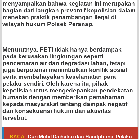
menyampaikan bahwa kegiatan ini merupakan
bagian dari langkah preventif kepolisian dalam
menekan praktik penambangan ilegal di
wilayah hukum Polsek Peranap.
Menurutnya, PETI tidak hanya berdampak
pada kerusakan lingkungan seperti
pencemaran air dan degradasi lahan, tetapi
juga berpotensi menimbulkan konflik sosial
serta membahayakan keselamatan para
pelaku sendiri. Oleh karena itu, pihak
kepolisian terus mengedepankan pendekatan
humanis dengan memberikan pemahaman
kepada masyarakat tentang dampak negatif
dan konsekuensi hukum dari aktivitas
tersebut.
BACA
Curi Mobil Daihatsu dan Handphone, Pelaku