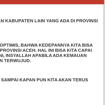
N KABUPATEN LAIN YANG ADA DI PROVINSI
 OPTIMIS, BAHWA KEDEPANNYA KITA BISA
VINSI ACEH. HAL INI BISA KITA CAPAI
I, INSYALLAH APABILA ADA KEMAUAN
AN TERWUJUD.
 SAMPAI KAPAN PUN KITA AKAN TERUS