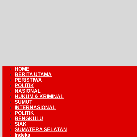
HOME
BERITA UTAMA
PERISTIWA
POLITIK
NASIONAL
HUKUM & KRIMINAL
SUMUT
INTERNASIONAL
POLITIK
BENGKULU
SIAK
SUMATERA SELATAN
Indeks