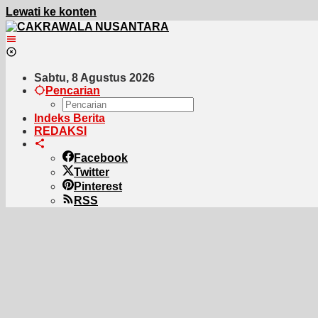
Lewati ke konten
Sabtu, 8 Agustus 2026
Pencarian
Indeks Berita
REDAKSI
Facebook
Twitter
Pinterest
RSS