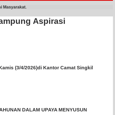
i Masyarakat.
ampung Aspirasi
amis (3/4/2026)di Kantor Camat Singkil
TAHUNAN DALAM UPAYA MENYUSUN