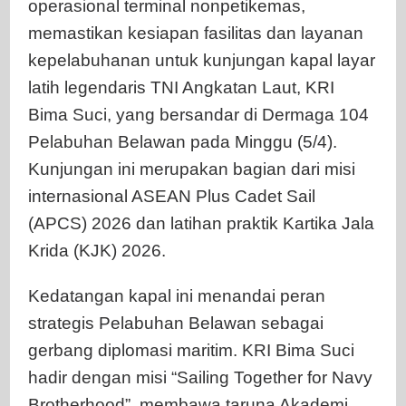
operasional terminal nonpetikemas,
memastikan kesiapan fasilitas dan layanan
kepelabuhanan untuk kunjungan kapal layar
latih legendaris TNI Angkatan Laut, KRI
Bima Suci, yang bersandar di Dermaga 104
Pelabuhan Belawan pada Minggu (5/4).
Kunjungan ini merupakan bagian dari misi
internasional ASEAN Plus Cadet Sail
(APCS) 2026 dan latihan praktik Kartika Jala
Krida (KJK) 2026.
Kedatangan kapal ini menandai peran
strategis Pelabuhan Belawan sebagai
gerbang diplomasi maritim. KRI Bima Suci
hadir dengan misi “Sailing Together for Navy
Brotherhood”, membawa taruna Akademi