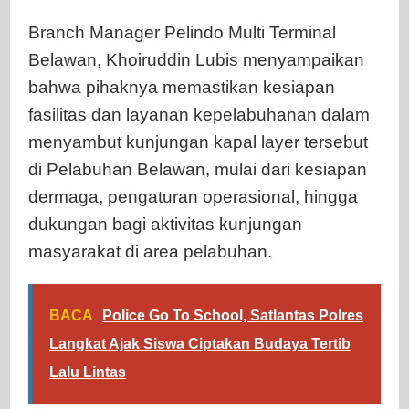
Branch Manager Pelindo Multi Terminal
Belawan, Khoiruddin Lubis menyampaikan
bahwa pihaknya memastikan kesiapan
fasilitas dan layanan kepelabuhanan dalam
menyambut kunjungan kapal layer tersebut
di Pelabuhan Belawan, mulai dari kesiapan
dermaga, pengaturan operasional, hingga
dukungan bagi aktivitas kunjungan
masyarakat di area pelabuhan.
BACA
Police Go To School, Satlantas Polres
Langkat Ajak Siswa Ciptakan Budaya Tertib
Lalu Lintas