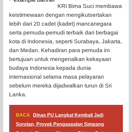
KRI Bima Suci membawa
keistimewaan dengan mengikutsertakan
lebih dari 20 cadet (kadet) mancanegara
serta pemuda-pemudi terbaik dari berbagai
kota di Indonesia, seperti Surabaya, Jakarta,
dan Medan. Kehadiran para pemuda ini
bertujuan untuk mengenalkan kekayaan
budaya Indonesia kepada dunia
internasional selama masa pelayaran
sebelum mereka dijadwalkan turun di Sri
Lanka.
BACA
Dinas PU Langkat Kembali Jadi
Sorotan, Proyek Pengaspalan Simpang