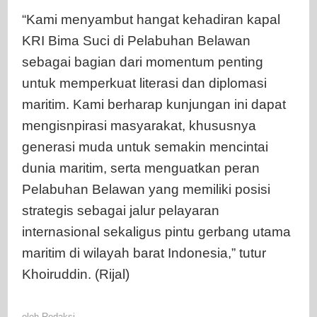
“Kami menyambut hangat kehadiran kapal
KRI Bima Suci di Pelabuhan Belawan
sebagai bagian dari momentum penting
untuk memperkuat literasi dan diplomasi
maritim. Kami berharap kunjungan ini dapat
mengisnpirasi masyarakat, khususnya
generasi muda untuk semakin mencintai
dunia maritim, serta menguatkan peran
Pelabuhan Belawan yang memiliki posisi
strategis sebagai jalur pelayaran
internasional sekaligus pintu gerbang utama
maritim di wilayah barat Indonesia,” tutur
Khoiruddin. (Rijal)
oleh
Redaksi