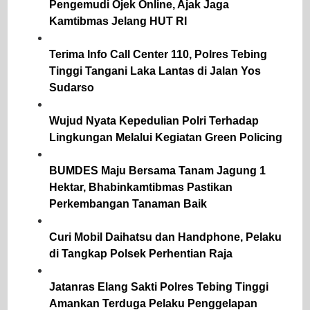
Pengemudi Ojek Online, Ajak Jaga
Kamtibmas Jelang HUT RI
Terima Info Call Center 110, Polres Tebing
Tinggi Tangani Laka Lantas di Jalan Yos
Sudarso
Wujud Nyata Kepedulian Polri Terhadap
Lingkungan Melalui Kegiatan Green Policing
BUMDES Maju Bersama Tanam Jagung 1
Hektar, Bhabinkamtibmas Pastikan
Perkembangan Tanaman Baik
Curi Mobil Daihatsu dan Handphone, Pelaku
di Tangkap Polsek Perhentian Raja
Jatanras Elang Sakti Polres Tebing Tinggi
Amankan Terduga Pelaku Penggelapan