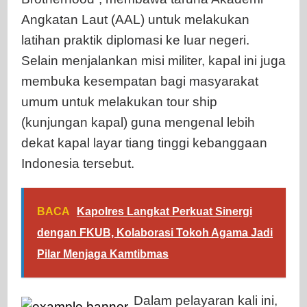
Angkatan Laut (AAL) untuk melakukan
latihan praktik diplomasi ke luar negeri.
Selain menjalankan misi militer, kapal ini juga
membuka kesempatan bagi masyarakat
umum untuk melakukan tour ship
(kunjungan kapal) guna mengenal lebih
dekat kapal layar tiang tinggi kebanggaan
Indonesia tersebut.
BACA
Kapolres Langkat Perkuat Sinergi
dengan FKUB, Kolaborasi Tokoh Agama Jadi
Pilar Menjaga Kamtibmas
Dalam pelayaran kali ini,