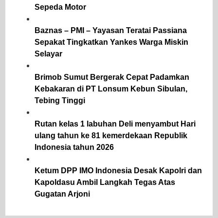
Sepeda Motor
Baznas – PMI – Yayasan Teratai Passiana
Sepakat Tingkatkan Yankes Warga Miskin
Selayar
Brimob Sumut Bergerak Cepat Padamkan
Kebakaran di PT Lonsum Kebun Sibulan,
Tebing Tinggi
Rutan kelas 1 labuhan Deli menyambut Hari
ulang tahun ke 81 kemerdekaan Republik
Indonesia tahun 2026
Ketum DPP IMO Indonesia Desak Kapolri dan
Kapoldasu Ambil Langkah Tegas Atas
Gugatan Arjoni