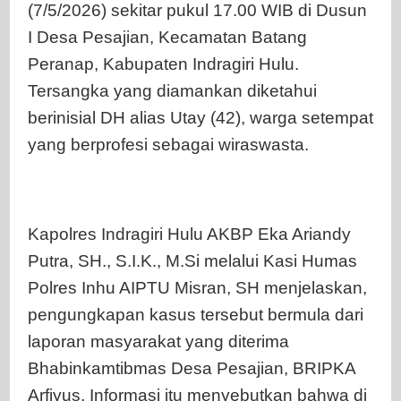
(7/5/2026) sekitar pukul 17.00 WIB di Dusun
I Desa Pesajian, Kecamatan Batang
Peranap, Kabupaten Indragiri Hulu.
Tersangka yang diamankan diketahui
berinisial DH alias Utay (42), warga setempat
yang berprofesi sebagai wiraswasta.
Kapolres Indragiri Hulu AKBP Eka Ariandy
Putra, SH., S.I.K., M.Si melalui Kasi Humas
Polres Inhu AIPTU Misran, SH menjelaskan,
pengungkapan kasus tersebut bermula dari
laporan masyarakat yang diterima
Bhabinkamtibmas Desa Pesajian, BRIPKA
Arfiyus. Informasi itu menyebutkan bahwa di