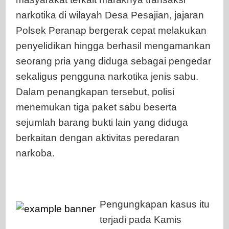
jenis
narkotika di wilayah Desa Pesajian, jajaran
sabu
Polsek Peranap bergerak cepat melakukan
penyelidikan hingga berhasil mengamankan
seorang pria yang diduga sebagai pengedar
sekaligus pengguna narkotika jenis sabu.
Dalam penangkapan tersebut, polisi
menemukan tiga paket sabu beserta
sejumlah barang bukti lain yang diduga
berkaitan dengan aktivitas peredaran
narkoba.
Pengungkapan kasus itu
terjadi pada Kamis