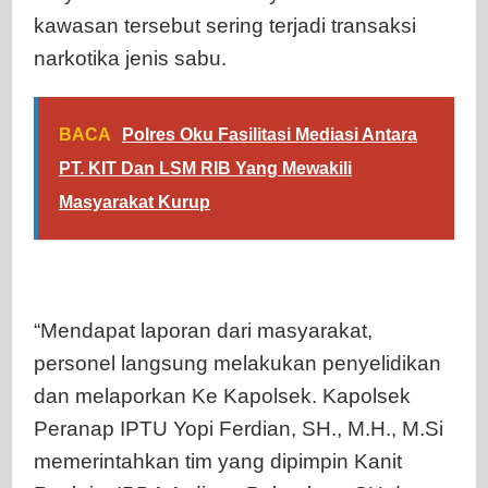
kawasan tersebut sering terjadi transaksi
narkotika jenis sabu.
BACA
Polres Oku Fasilitasi Mediasi Antara
PT. KIT Dan LSM RIB Yang Mewakili
Masyarakat Kurup
“Mendapat laporan dari masyarakat,
personel langsung melakukan penyelidikan
dan melaporkan Ke Kapolsek. Kapolsek
Peranap IPTU Yopi Ferdian, SH., M.H., M.Si
memerintahkan tim yang dipimpin Kanit