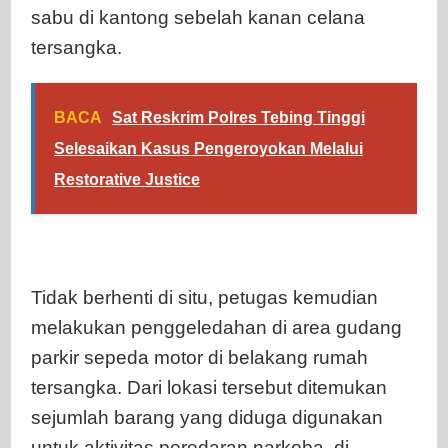
sabu di kantong sebelah kanan celana
tersangka.
BACA
Sat Reskrim Polres Tebing Tinggi
Selesaikan Kasus Pengeroyokan Melalui
Restorative Justice
Tidak berhenti di situ, petugas kemudian
melakukan penggeledahan di area gudang
parkir sepeda motor di belakang rumah
tersangka. Dari lokasi tersebut ditemukan
sejumlah barang yang diduga digunakan
untuk aktivitas peredaran narkoba, di