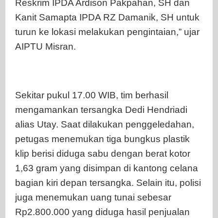
Reskrim IPDA Ardison Pakpahan, SH dan
Kanit Samapta IPDA RZ Damanik, SH untuk
turun ke lokasi melakukan pengintaian,” ujar
AIPTU Misran.
Sekitar pukul 17.00 WIB, tim berhasil
mengamankan tersangka Dedi Hendriadi
alias Utay. Saat dilakukan penggeledahan,
petugas menemukan tiga bungkus plastik
klip berisi diduga sabu dengan berat kotor
1,63 gram yang disimpan di kantong celana
bagian kiri depan tersangka. Selain itu, polisi
juga menemukan uang tunai sebesar
Rp2.800.000 yang diduga hasil penjualan