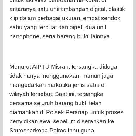
antaranya satu unit timbangan digital, plastik
klip dalam berbagai ukuran, empat sendok
sabu yang terbuat dari pipet, dua unit
handphone, serta barang bukti lainnya.
Menurut AIPTU Misran, tersangka diduga
tidak hanya menggunakan, namun juga
mengedarkan narkotika jenis sabu di
wilayah tersebut. Saat ini, tersangka
bersama seluruh barang bukti telah
diamankan di Polsek Peranap untuk proses
penyidikan awal sebelum diserahkan ke
Satresnarkoba Polres Inhu guna