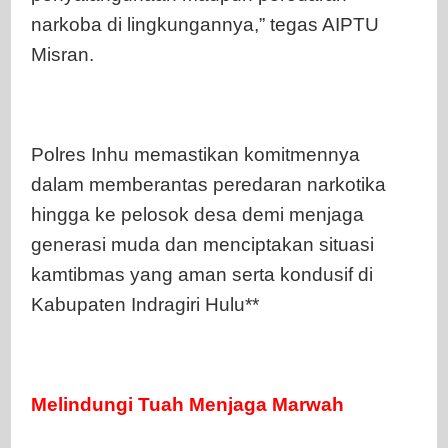
narkoba di lingkungannya,” tegas AIPTU
Misran.
Polres Inhu memastikan komitmennya
dalam memberantas peredaran narkotika
hingga ke pelosok desa demi menjaga
generasi muda dan menciptakan situasi
kamtibmas yang aman serta kondusif di
Kabupaten Indragiri Hulu**
Melindungi Tuah Menjaga Marwah