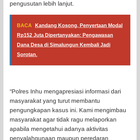
pengusutan lebih lanjut.
BACA
Kandang Kosong, Penyertaan Modal
Rp152 Juta Dipertanyakan: Pengawasan
Dana Desa di Simalungun Kembali Jadi
Sorotan.
“Polres Inhu mengapresiasi informasi dari
masyarakat yang turut membantu
pengungkapan kasus ini. Kami mengimbau
masyarakat agar tidak ragu melaporkan
apabila mengetahui adanya aktivitas
penyalahgunaan maupun peredaran