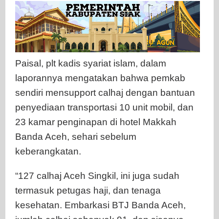
Paisal, plt kadis syariat islam, dalam
laporannya mengatakan bahwa pemkab
sendiri mensupport calhaj dengan bantuan
penyediaan transportasi 10 unit mobil, dan
23 kamar penginapan di hotel Makkah
Banda Aceh, sehari sebelum
keberangkatan.
“127 calhaj Aceh Singkil, ini juga sudah
termasuk petugas haji, dan tenaga
kesehatan. Embarkasi BTJ Banda Aceh,