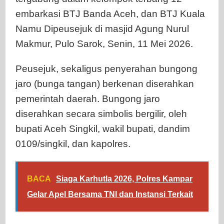
embarkasi BTJ Banda Aceh, dan BTJ Kuala
Namu Dipeusejuk di masjid Agung Nurul
Makmur, Pulo Sarok, Senin, 11 Mei 2026.
Peusejuk, sekaligus penyerahan bungong
jaro (bunga tangan) berkenan diserahkan
pemerintah daerah. Bungong jaro
diserahkan secara simbolis bergilir, oleh
bupati Aceh Singkil, wakil bupati, dandim
0109/singkil, dan kapolres.
BACA
Siaga Karhutla 2026, Polres Kampar
Gelar Apel Bersama TNI dan Instansi Terkait