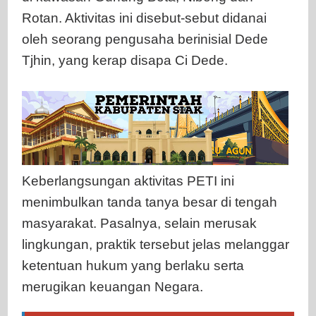
Rotan. Aktivitas ini disebut-sebut didanai
oleh seorang pengusaha berinisial Dede
Tjhin, yang kerap disapa Ci Dede.
Keberlangsungan aktivitas PETI ini
menimbulkan tanda tanya besar di tengah
masyarakat. Pasalnya, selain merusak
lingkungan, praktik tersebut jelas melanggar
ketentuan hukum yang berlaku serta
merugikan keuangan Negara.