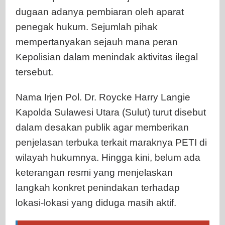
dugaan adanya pembiaran oleh aparat
penegak hukum. Sejumlah pihak
mempertanyakan sejauh mana peran
Kepolisian dalam menindak aktivitas ilegal
tersebut.
Nama Irjen Pol. Dr. Roycke Harry Langie
Kapolda Sulawesi Utara (Sulut) turut disebut
dalam desakan publik agar memberikan
penjelasan terbuka terkait maraknya PETI di
wilayah hukumnya. Hingga kini, belum ada
keterangan resmi yang menjelaskan
langkah konkret penindakan terhadap
lokasi-lokasi yang diduga masih aktif.