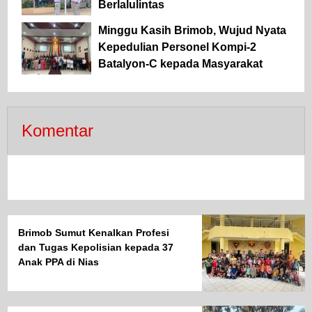
Berlalulintas
Minggu Kasih Brimob, Wujud Nyata
Kepedulian Personel Kompi-2
Batalyon-C kepada Masyarakat
Komentar
Brimob Sumut Kenalkan Profesi
dan Tugas Kepolisian kepada 37
Anak PPA di Nias