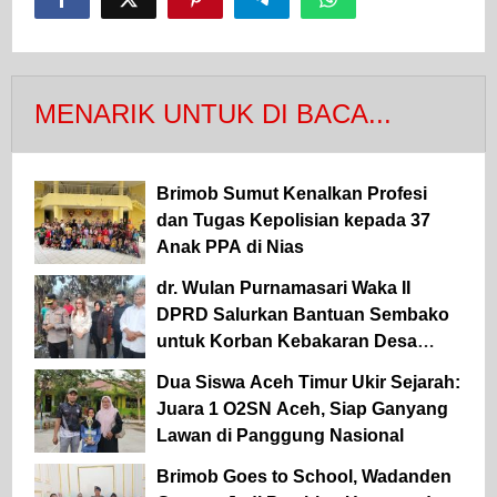
MENARIK UNTUK DI BACA...
Brimob Sumut Kenalkan Profesi
dan Tugas Kepolisian kepada 37
Anak PPA di Nias
dr. Wulan Purnamasari Waka II
DPRD Salurkan Bantuan Sembako
untuk Korban Kebakaran Desa
Landur
Dua Siswa Aceh Timur Ukir Sejarah:
Juara 1 O2SN Aceh, Siap Ganyang
Lawan di Panggung Nasional
Brimob Goes to School, Wadanden