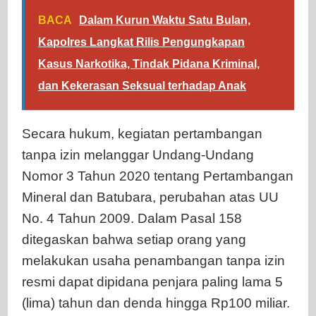
BACA
Dalam Kurun Waktu Satu Bulan,
Kapolres Langkat Rilis Pengungkapan
Kasus Narkotika, Tindak Pidana Kriminal,
dan Kekerasan Seksual terhadap Anak
Secara hukum, kegiatan pertambangan
tanpa izin melanggar Undang-Undang
Nomor 3 Tahun 2020 tentang Pertambangan
Mineral dan Batubara, perubahan atas UU
No. 4 Tahun 2009. Dalam Pasal 158
ditegaskan bahwa setiap orang yang
melakukan usaha penambangan tanpa izin
resmi dapat dipidana penjara paling lama 5
(lima) tahun dan denda hingga Rp100 miliar.