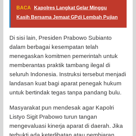
BACA
Kapolres Langkat Gelar Minggu
Kasih Bersama Jemaat GPdi Lembah Pujian
Di sisi lain, Presiden Prabowo Subianto
dalam berbagai kesempatan telah
menegaskan komitmen pemerintah untuk
memberantas praktik tambang ilegal di
seluruh Indonesia. Instruksi tersebut menjadi
landasan kuat bagi aparat penegak hukum
untuk bertindak tegas tanpa pandang bulu.
Masyarakat pun mendesak agar Kapolri
Listyo Sigit Prabowo turun tangan
mengevaluasi kinerja aparat di daerah. Jika
terbukti ada keterlibatan atau pembiaran