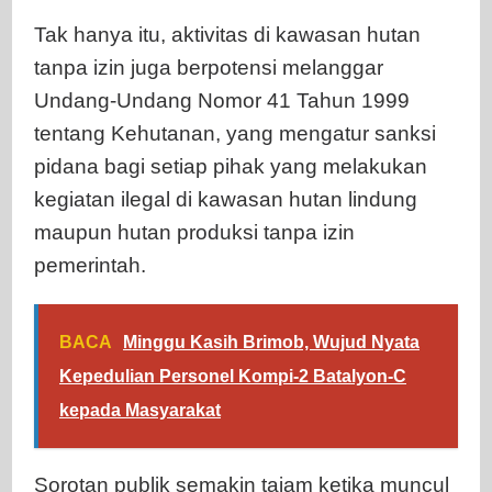
Tak hanya itu, aktivitas di kawasan hutan
tanpa izin juga berpotensi melanggar
Undang-Undang Nomor 41 Tahun 1999
tentang Kehutanan, yang mengatur sanksi
pidana bagi setiap pihak yang melakukan
kegiatan ilegal di kawasan hutan lindung
maupun hutan produksi tanpa izin
pemerintah.
BACA
Minggu Kasih Brimob, Wujud Nyata
Kepedulian Personel Kompi-2 Batalyon-C
kepada Masyarakat
Sorotan publik semakin tajam ketika muncul