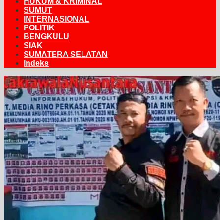
HUKUM & KRIMINAL
SUMUT
INTERNASIONAL
POLITIK
BENGKULU
SIAK
SUMATERA SELATAN
Indeks