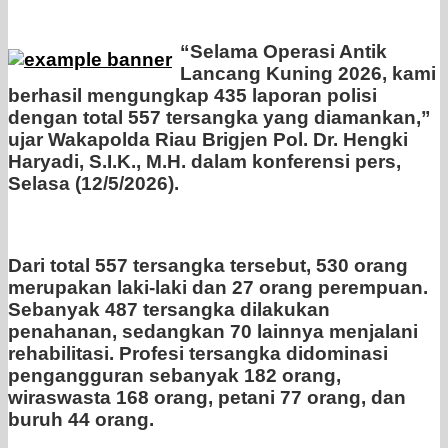
“Selama Operasi Antik
Lancang Kuning 2026, kami
berhasil mengungkap 435 laporan polisi
dengan total 557 tersangka yang diamankan,”
ujar Wakapolda Riau Brigjen Pol. Dr. Hengki
Haryadi, S.I.K., M.H. dalam konferensi pers,
Selasa (12/5/2026).
Dari total 557 tersangka tersebut, 530 orang
merupakan laki-laki dan 27 orang perempuan.
Sebanyak 487 tersangka dilakukan
penahanan, sedangkan 70 lainnya menjalani
rehabilitasi. Profesi tersangka didominasi
pengangguran sebanyak 182 orang,
wiraswasta 168 orang, petani 77 orang, dan
buruh 44 orang.