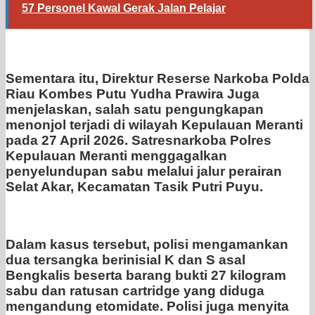
57 Personel Kawal Gerak Jalan Pelajar
Sementara itu, Direktur Reserse Narkoba Polda
Riau Kombes Putu Yudha Prawira Juga
menjelaskan, salah satu pengungkapan
menonjol terjadi di wilayah Kepulauan Meranti
pada 27 April 2026. Satresnarkoba Polres
Kepulauan Meranti menggagalkan
penyelundupan sabu melalui jalur perairan
Selat Akar, Kecamatan Tasik Putri Puyu.
Dalam kasus tersebut, polisi mengamankan
dua tersangka berinisial K dan S asal
Bengkalis beserta barang bukti 27 kilogram
sabu dan ratusan cartridge yang diduga
mengandung etomidate. Polisi juga menyita