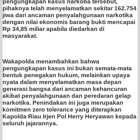
pengungkapan kasus narkoba tersebut,
pihaknya telah menyelamatkan sekitar 162.754
jiwa dari ancaman penyalahgunaan narkotika
dengan nilai ekonomis barang bukti mencapai
Rp 34,85 miliar apabila diedarkan di
masyarakat.
Wakapolda menambahkan bahwa
pengungkapan kasus ini bukan semata-mata
bentuk penegakan hukum, melainkan upaya
nyata dalam menyelamatkan masa depan
generasi bangsa dari ancaman kehancuran
akibat penyalahgunaan dan peredaran gelap
narkotika. Penindakan ini juga merupakan
komitmen zero tolerance yang diterapkan
Kapolda Riau Irjen Pol Herry Heryawan kepada
seluruh jajarannya.