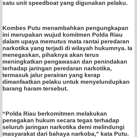
satu unit speedboat yang digunakan pelaku.
Kombes Putu menambahkan pengungkapan
ini merupakan wujud komitmen Polda Riau
dalam upaya memutus mata rantai peredaran
narkotika yang terjadi di wilayah hukumnya. Ia
menegaskan, pihaknya akan terus
meningkatkan pengawasan dan penindakan
terhadap jaringan peredaran narkotika,
termasuk jalur perairan yang kerap
dimanfaatkan pelaku untuk menyelundupkan
barang haram tersebut.
“Polda Riau berkomitmen melakukan
penegakan hukum secara tegas terhadap
seluruh jaringan narkotika demi melindungi
masyarakat dari bahaya narkoba,” kata Putu.