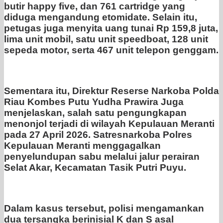
butir happy five, dan 761 cartridge yang
diduga mengandung etomidate. Selain itu,
petugas juga menyita uang tunai Rp 159,8 juta,
lima unit mobil, satu unit speedboat, 128 unit
sepeda motor, serta 467 unit telepon genggam.
Sementara itu, Direktur Reserse Narkoba Polda
Riau Kombes Putu Yudha Prawira Juga
menjelaskan, salah satu pengungkapan
menonjol terjadi di wilayah Kepulauan Meranti
pada 27 April 2026. Satresnarkoba Polres
Kepulauan Meranti menggagalkan
penyelundupan sabu melalui jalur perairan
Selat Akar, Kecamatan Tasik Putri Puyu.
Dalam kasus tersebut, polisi mengamankan
dua tersangka berinisial K dan S asal