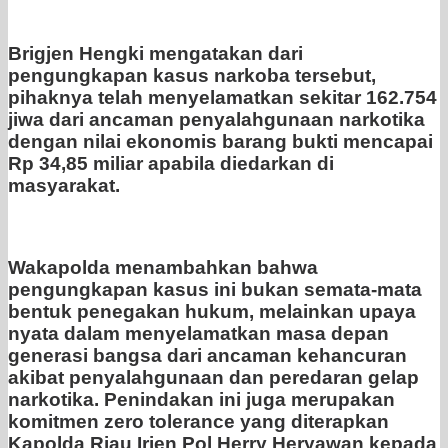
Brigjen Hengki mengatakan dari
pengungkapan kasus narkoba tersebut,
pihaknya telah menyelamatkan sekitar 162.754
jiwa dari ancaman penyalahgunaan narkotika
dengan nilai ekonomis barang bukti mencapai
Rp 34,85 miliar apabila diedarkan di
masyarakat.
Wakapolda menambahkan bahwa
pengungkapan kasus ini bukan semata-mata
bentuk penegakan hukum, melainkan upaya
nyata dalam menyelamatkan masa depan
generasi bangsa dari ancaman kehancuran
akibat penyalahgunaan dan peredaran gelap
narkotika. Penindakan ini juga merupakan
komitmen zero tolerance yang diterapkan
Kapolda Riau Irjen Pol Herry Heryawan kepada