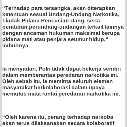
“Terhadap para tersangka, akan diterapkan
ketentuan sesuai Undang-Undang Narkotika,
Tindak Pidana Pencucian Uang, serta
peraturan perundang-undangan terkait lainnya
dengan ancaman hukuman maksimal berupa
pidana mati atau penjara seumur hidup,”
imbuhnya.
Ia menyadari, Polri tidak dapat bekerja sendiri
dalam memberantas peredaran narkotika ini.
Oleh sebab itu, ia meminta seluruh elemen
masyarakat berkolaborasi dalam upaya
memutus mata rantai peredaran narkotika ini.
“Oleh karena itu, perang terhadap narkoba
akan terus dilaksanakan secara kolaboratif