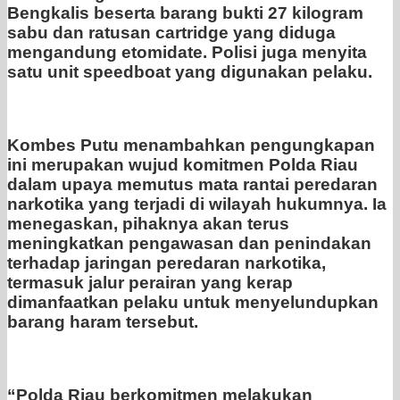
Bengkalis beserta barang bukti 27 kilogram
sabu dan ratusan cartridge yang diduga
mengandung etomidate. Polisi juga menyita
satu unit speedboat yang digunakan pelaku.
Kombes Putu menambahkan pengungkapan
ini merupakan wujud komitmen Polda Riau
dalam upaya memutus mata rantai peredaran
narkotika yang terjadi di wilayah hukumnya. Ia
menegaskan, pihaknya akan terus
meningkatkan pengawasan dan penindakan
terhadap jaringan peredaran narkotika,
termasuk jalur perairan yang kerap
dimanfaatkan pelaku untuk menyelundupkan
barang haram tersebut.
“Polda Riau berkomitmen melakukan