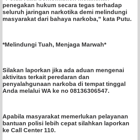
penegakan hukum secara tegas terhadap
seluruh jaringan narkotika demi melindungi
masyarakat dari bahaya narkoba,” kata Putu.
*Melindungi Tuah, Menjaga Marwah*
Silakan laporkan jika ada aduan mengenai
aktivitas terkait peredaran dan
penyalahgunaan narkoba di tempat tinggal
Anda melalui WA ke no 08136306547.
Apabila masyarakat memerlukan pelayanan
bantuan polisi lebih cepat silahkan laporkan
ke Call Center 110.