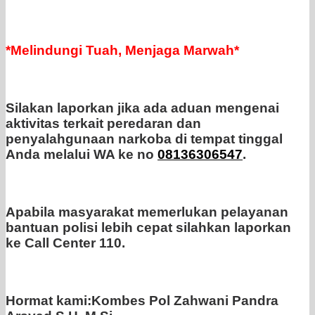
*Melindungi Tuah, Menjaga Marwah*
Silakan laporkan jika ada aduan mengenai
aktivitas terkait peredaran dan
penyalahgunaan narkoba di tempat tinggal
Anda melalui WA ke no
08136306547
.
Apabila masyarakat memerlukan pelayanan
bantuan polisi lebih cepat silahkan laporkan
ke Call Center 110.
Hormat kami:Kombes Pol Zahwani Pandra