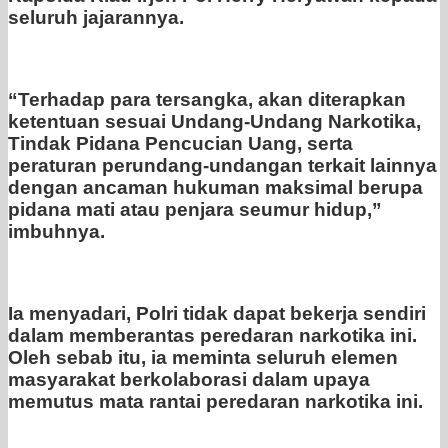
seluruh jajarannya.
“Terhadap para tersangka, akan diterapkan
ketentuan sesuai Undang-Undang Narkotika,
Tindak Pidana Pencucian Uang, serta
peraturan perundang-undangan terkait lainnya
dengan ancaman hukuman maksimal berupa
pidana mati atau penjara seumur hidup,”
imbuhnya.
Ia menyadari, Polri tidak dapat bekerja sendiri
dalam memberantas peredaran narkotika ini.
Oleh sebab itu, ia meminta seluruh elemen
masyarakat berkolaborasi dalam upaya
memutus mata rantai peredaran narkotika ini.