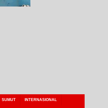
SUMUT
INTERNASIONAL