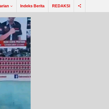
arian
Indeks Berita
REDAKSI