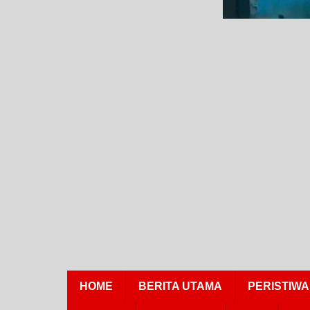
HOME
BERITA UTAMA
PERISTIWA