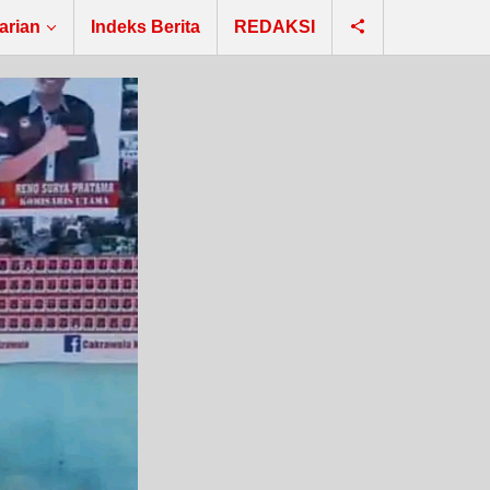
arian
Indeks Berita
REDAKSI