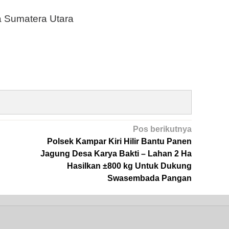
 Sumatera Utara
Pos berikutnya
Polsek Kampar Kiri Hilir Bantu Panen
Jagung Desa Karya Bakti – Lahan 2 Ha
Hasilkan ±800 kg Untuk Dukung
Swasembada Pangan