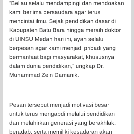
“Beliau selalu mendampingi dan mendoakan
kami berlima bersaudara agar terus
mencintai ilmu. Sejak pendidikan dasar di
Kabupaten Batu Bara hingga meraih doktor
di UINSU Medan hari ini, ayah selalu
berpesan agar kami menjadi pribadi yang
bermanfaat bagi masyarakat, khususnya
dalam dunia pendidikan,” ungkap Dr.
Muhammad Zein Damanik.
Pesan tersebut menjadi motivasi besar
untuk terus mengabdi melalui pendidikan
dan melahirkan generasi yang berakhlak,
beradab, serta memiliki kesadaran akan