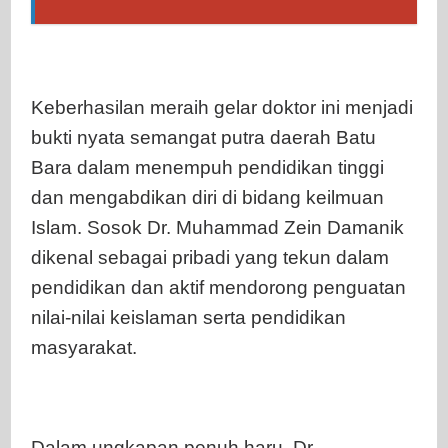
Keberhasilan meraih gelar doktor ini menjadi
bukti nyata semangat putra daerah Batu
Bara dalam menempuh pendidikan tinggi
dan mengabdikan diri di bidang keilmuan
Islam. Sosok Dr. Muhammad Zein Damanik
dikenal sebagai pribadi yang tekun dalam
pendidikan dan aktif mendorong penguatan
nilai-nilai keislaman serta pendidikan
masyarakat.
Dalam ungkapan penuh haru, Dr.