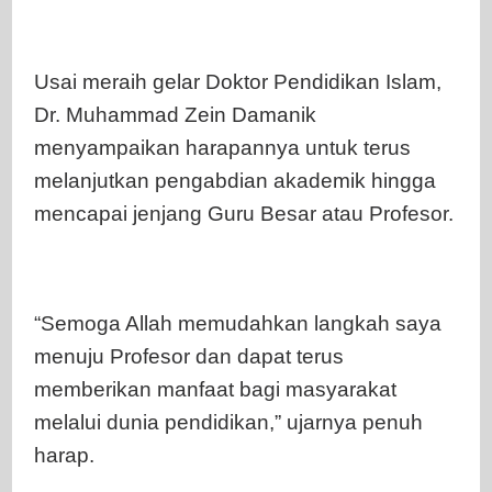
Usai meraih gelar Doktor Pendidikan Islam,
Dr. Muhammad Zein Damanik
menyampaikan harapannya untuk terus
melanjutkan pengabdian akademik hingga
mencapai jenjang Guru Besar atau Profesor.
“Semoga Allah memudahkan langkah saya
menuju Profesor dan dapat terus
memberikan manfaat bagi masyarakat
melalui dunia pendidikan,” ujarnya penuh
harap.