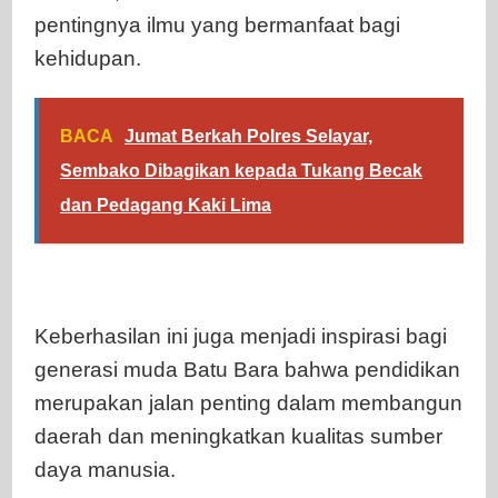
pentingnya ilmu yang bermanfaat bagi
kehidupan.
BACA
Jumat Berkah Polres Selayar,
Sembako Dibagikan kepada Tukang Becak
dan Pedagang Kaki Lima
Keberhasilan ini juga menjadi inspirasi bagi
generasi muda Batu Bara bahwa pendidikan
merupakan jalan penting dalam membangun
daerah dan meningkatkan kualitas sumber
daya manusia.