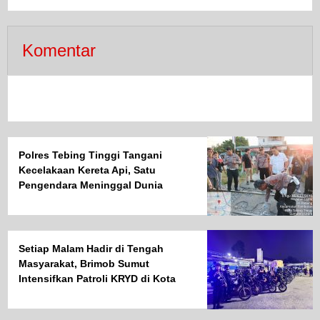
Komentar
Polres Tebing Tinggi Tangani
Kecelakaan Kereta Api, Satu
Pengendara Meninggal Dunia
Setiap Malam Hadir di Tengah
Masyarakat, Brimob Sumut
Intensifkan Patroli KRYD di Kota
Medan