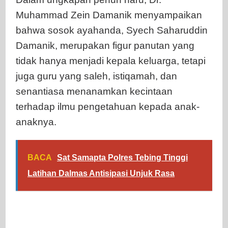
Muhammad Zein Damanik menyampaikan
bahwa sosok ayahanda, Syech Saharuddin
Damanik, merupakan figur panutan yang
tidak hanya menjadi kepala keluarga, tetapi
juga guru yang saleh, istiqamah, dan
senantiasa menanamkan kecintaan
terhadap ilmu pengetahuan kepada anak-
anaknya.
BACA
Sat Samapta Polres Tebing Tinggi
Latihan Dalmas Antisipasi Unjuk Rasa