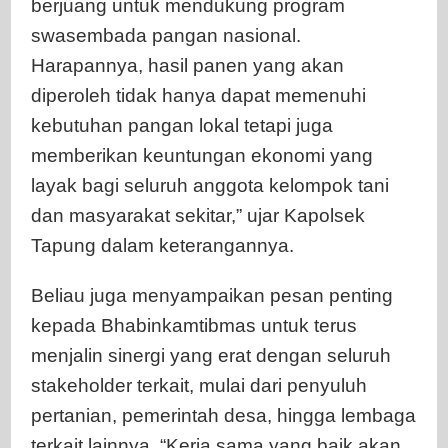
berjuang untuk mendukung program
swasembada pangan nasional.
Harapannya, hasil panen yang akan
diperoleh tidak hanya dapat memenuhi
kebutuhan pangan lokal tetapi juga
memberikan keuntungan ekonomi yang
layak bagi seluruh anggota kelompok tani
dan masyarakat sekitar,” ujar Kapolsek
Tapung dalam keterangannya.
Beliau juga menyampaikan pesan penting
kepada Bhabinkamtibmas untuk terus
menjalin sinergi yang erat dengan seluruh
stakeholder terkait, mulai dari penyuluh
pertanian, pemerintah desa, hingga lembaga
terkait lainnya. “Kerja sama yang baik akan