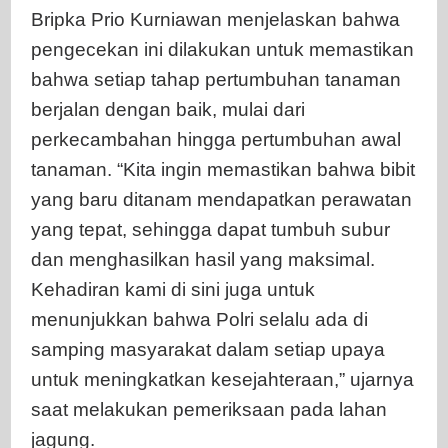
Bripka Prio Kurniawan menjelaskan bahwa
pengecekan ini dilakukan untuk memastikan
bahwa setiap tahap pertumbuhan tanaman
berjalan dengan baik, mulai dari
perkecambahan hingga pertumbuhan awal
tanaman. “Kita ingin memastikan bahwa bibit
yang baru ditanam mendapatkan perawatan
yang tepat, sehingga dapat tumbuh subur
dan menghasilkan hasil yang maksimal.
Kehadiran kami di sini juga untuk
menunjukkan bahwa Polri selalu ada di
samping masyarakat dalam setiap upaya
untuk meningkatkan kesejahteraan,” ujarnya
saat melakukan pemeriksaan pada lahan
jagung.