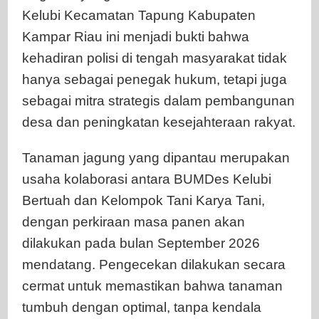
Kelubi Kecamatan Tapung Kabupaten
Kampar Riau ini menjadi bukti bahwa
kehadiran polisi di tengah masyarakat tidak
hanya sebagai penegak hukum, tetapi juga
sebagai mitra strategis dalam pembangunan
desa dan peningkatan kesejahteraan rakyat.
Tanaman jagung yang dipantau merupakan
usaha kolaborasi antara BUMDes Kelubi
Bertuah dan Kelompok Tani Karya Tani,
dengan perkiraan masa panen akan
dilakukan pada bulan September 2026
mendatang. Pengecekan dilakukan secara
cermat untuk memastikan bahwa tanaman
tumbuh dengan optimal, tanpa kendala