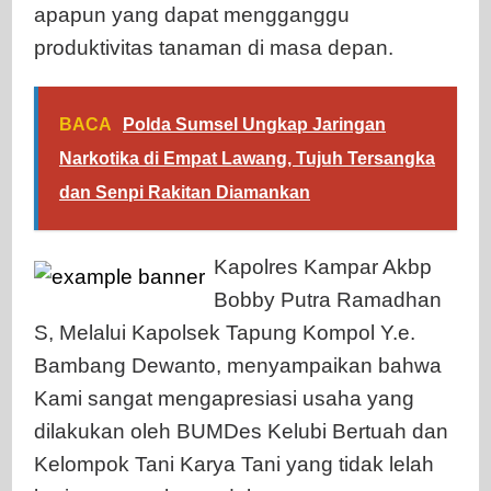
apapun yang dapat mengganggu
produktivitas tanaman di masa depan.
BACA
Polda Sumsel Ungkap Jaringan
Narkotika di Empat Lawang, Tujuh Tersangka
dan Senpi Rakitan Diamankan
Kapolres Kampar Akbp
Bobby Putra Ramadhan
S, Melalui Kapolsek Tapung Kompol Y.e.
Bambang Dewanto, menyampaikan bahwa
Kami sangat mengapresiasi usaha yang
dilakukan oleh BUMDes Kelubi Bertuah dan
Kelompok Tani Karya Tani yang tidak lelah