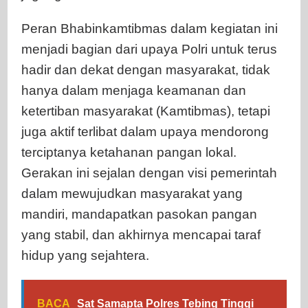
Peran Bhabinkamtibmas dalam kegiatan ini
menjadi bagian dari upaya Polri untuk terus
hadir dan dekat dengan masyarakat, tidak
hanya dalam menjaga keamanan dan
ketertiban masyarakat (Kamtibmas), tetapi
juga aktif terlibat dalam upaya mendorong
terciptanya ketahanan pangan lokal.
Gerakan ini sejalan dengan visi pemerintah
dalam mewujudkan masyarakat yang
mandiri, mandapatkan pasokan pangan
yang stabil, dan akhirnya mencapai taraf
hidup yang sejahtera.
BACA
Sat Samapta Polres Tebing Tinggi