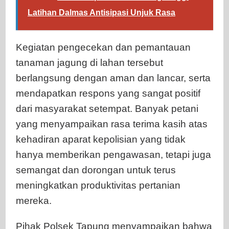
Latihan Dalmas Antisipasi Unjuk Rasa
Kegiatan pengecekan dan pemantauan
tanaman jagung di lahan tersebut
berlangsung dengan aman dan lancar, serta
mendapatkan respons yang sangat positif
dari masyarakat setempat. Banyak petani
yang menyampaikan rasa terima kasih atas
kehadiran aparat kepolisian yang tidak
hanya memberikan pengawasan, tetapi juga
semangat dan dorongan untuk terus
meningkatkan produktivitas pertanian
mereka.
Pihak Polsek Tapung menyampaikan bahwa