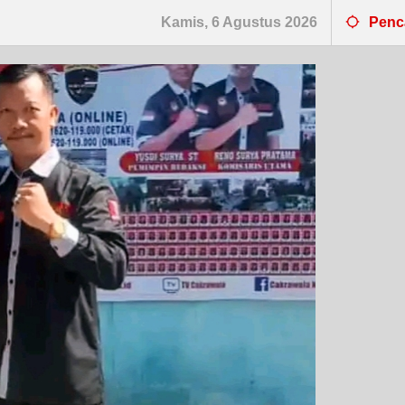
Kamis, 6 Agustus 2026
Penc