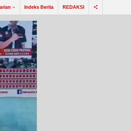
arian
Indeks Berita
REDAKSI