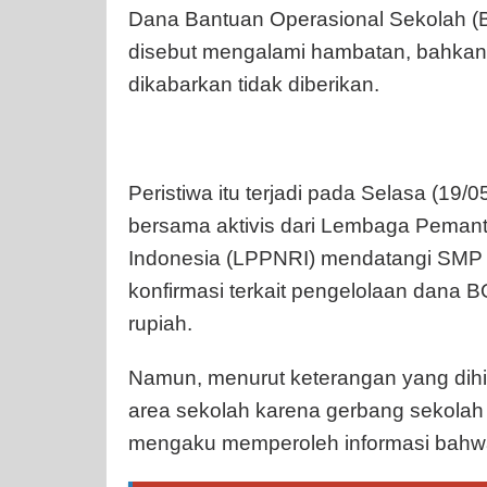
Dana Bantuan Operasional Sekolah (
disebut mengalami hambatan, bahkan
dikabarkan tidak diberikan.
Peristiwa itu terjadi pada Selasa (19/
bersama aktivis dari Lembaga Peman
Indonesia (LPPNRI) mendatangi SMP 
konfirmasi terkait pengelolaan dana B
rupiah.
Namun, menurut keterangan yang dih
area sekolah karena gerbang sekolah
mengaku memperoleh informasi bahwa