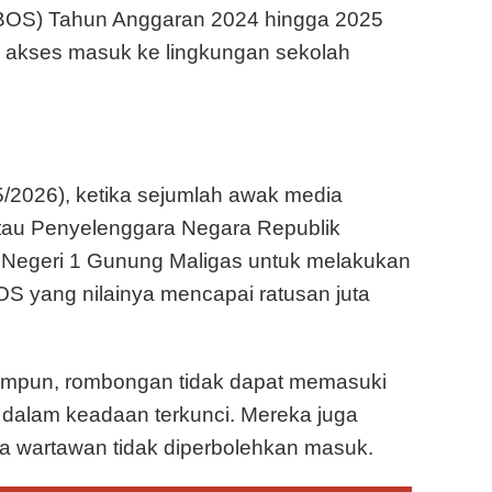
BOS) Tahun Anggaran 2024 hingga 2025
 akses masuk ke lingkungan sekolah
05/2026), ketika sejumlah awak media
tau Penyelenggara Negara Republik
Negeri 1 Gunung Maligas untuk melakukan
OS yang nilainya mencapai ratusan juta
impun, rombongan tidak dapat memasuki
 dalam keadaan terkunci. Mereka juga
 wartawan tidak diperbolehkan masuk.