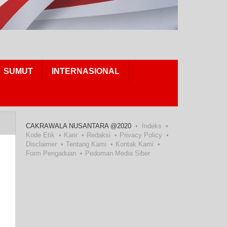
SUMUT
INTERNASIONAL
CAKRAWALA NUSANTARA @2020
Indeks
Kode Etik
Karir
Redaksi
Privacy Policy
Disclaimer
Tentang Kami
Kontak Kami
Form Pengaduan
Pedoman Media Siber