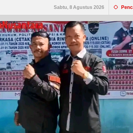
Sabtu, 8 Agustus 2026
Penc