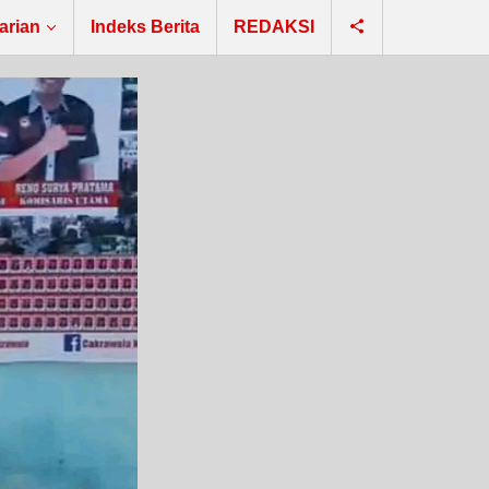
arian
Indeks Berita
REDAKSI