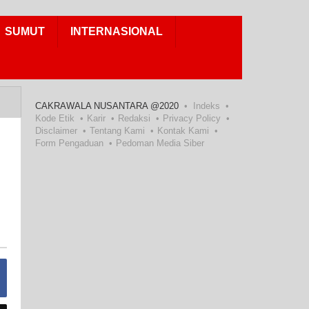
SUMUT
INTERNASIONAL
CAKRAWALA NUSANTARA @2020
Indeks
Kode Etik
Karir
Redaksi
Privacy Policy
Disclaimer
Tentang Kami
Kontak Kami
Form Pengaduan
Pedoman Media Siber