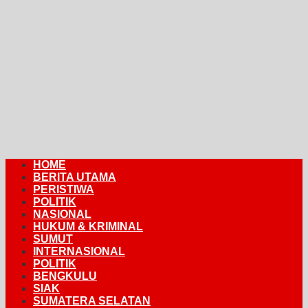
HOME
BERITA UTAMA
PERISTIWA
POLITIK
NASIONAL
HUKUM & KRIMINAL
SUMUT
INTERNASIONAL
POLITIK
BENGKULU
SIAK
SUMATERA SELATAN