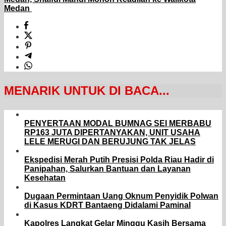
Medan ‎
MENARIK UNTUK DI BACA...
PENYERTAAN MODAL BUMNAG SEI MERBABU
RP163 JUTA DIPERTANYAKAN, UNIT USAHA
LELE MERUGI DAN BERUJUNG TAK JELAS
Ekspedisi Merah Putih Presisi Polda Riau Hadir di
Panipahan, Salurkan Bantuan dan Layanan
Kesehatan
Dugaan Permintaan Uang Oknum Penyidik Polwan
di Kasus KDRT Bantaeng Didalami Paminal
Kapolres Langkat Gelar Minggu Kasih Bersama