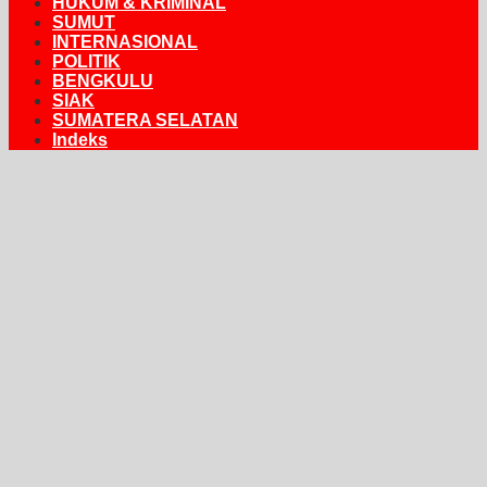
HUKUM & KRIMINAL
SUMUT
INTERNASIONAL
POLITIK
BENGKULU
SIAK
SUMATERA SELATAN
Indeks