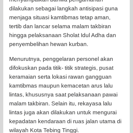
dilakukan sebagai langkah antisipasi guna
menjaga situasi kamtibmas tetap aman,
tertib dan lancar selama malam takbiran
hingga pelaksanaan Sholat Idul Adha dan
penyembelihan hewan kurban.
Menurutnya, penggelaran personel akan
difokuskan pada titik- titik strategis, pusat
keramaian serta lokasi rawan gangguan
kamtibmas maupun kemacetan arus lalu
lintas, khususnya saat pelaksanaan pawai
malam takbiran. Selain itu, rekayasa lalu
lintas juga akan dilakukan untuk mengurai
kepadatan kendaraan di ruas jalan utama di
wilayah Kota Tebing Tinggi.