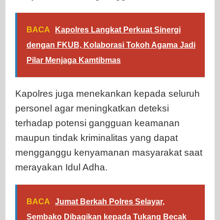
BACA
Kapolres Langkat Perkuat Sinergi
dengan FKUB, Kolaborasi Tokoh Agama Jadi
Pilar Menjaga Kamtibmas
Kapolres juga menekankan kepada seluruh
personel agar meningkatkan deteksi
terhadap potensi gangguan keamanan
maupun tindak kriminalitas yang dapat
mengganggu kenyamanan masyarakat saat
merayakan Idul Adha.
BACA
Jumat Berkah Polres Selayar,
Sembako Dibagikan kepada Tukang Becak