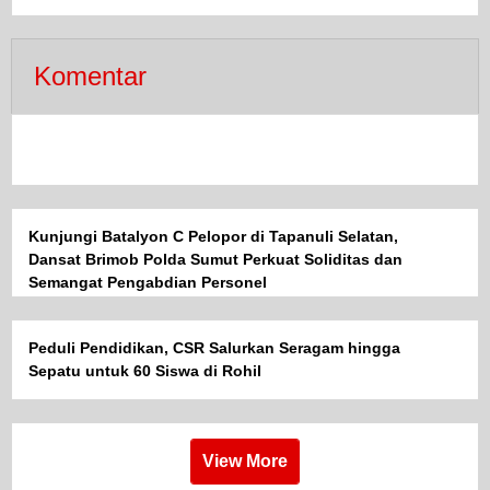
Optimal
Komentar
Kunjungi Batalyon C Pelopor di Tapanuli Selatan,
Dansat Brimob Polda Sumut Perkuat Soliditas dan
Semangat Pengabdian Personel
Peduli Pendidikan, CSR Salurkan Seragam hingga
Sepatu untuk 60 Siswa di Rohil
View More