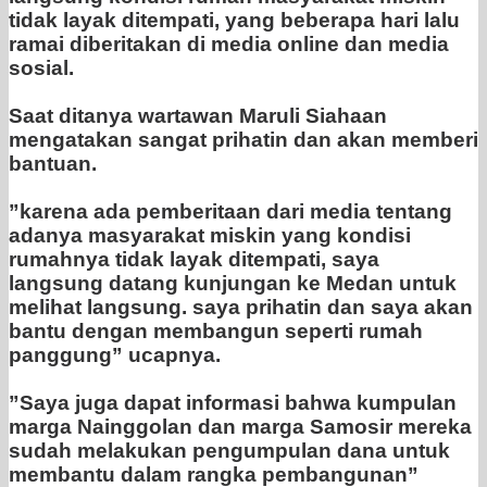
tidak layak ditempati, yang beberapa hari lalu
ramai diberitakan di media online dan media
sosial.
‎Saat ditanya wartawan Maruli Siahaan
mengatakan sangat prihatin dan akan memberi
bantuan.
‎”karena ada pemberitaan dari media tentang
adanya masyarakat miskin yang kondisi
rumahnya tidak layak ditempati, saya
langsung datang kunjungan ke Medan untuk
melihat langsung. saya prihatin dan saya akan
bantu dengan membangun seperti rumah
panggung” ucapnya.
‎”Saya juga dapat informasi bahwa kumpulan
marga Nainggolan dan marga Samosir mereka
sudah melakukan pengumpulan dana untuk
membantu dalam rangka pembangunan”