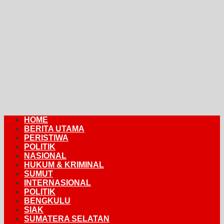
HOME
BERITA UTAMA
PERISTIWA
POLITIK
NASIONAL
HUKUM & KRIMINAL
SUMUT
INTERNASIONAL
POLITIK
BENGKULU
SIAK
SUMATERA SELATAN