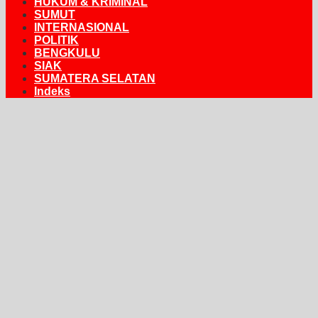
HUKUM & KRIMINAL
SUMUT
INTERNASIONAL
POLITIK
BENGKULU
SIAK
SUMATERA SELATAN
Indeks