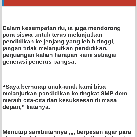
Dalam kesempatan itu, ia juga mendorong
para siswa untuk terus melanjutkan
pendidikan ke jenjang yang lebih tinggi,
jangan tidak melanjutkan pendidikan,
perjuangan kalian harapan kami sebagai
generasi penerus bangsa.
“Saya berharap anak-anak kami bisa
melanjutkan pendidikan ke tingkat SMP demi
meraih cita-cita dan kesuksesan di masa
depan,” katanya.
Menutup sambutannya,,,,, berpesan agar para