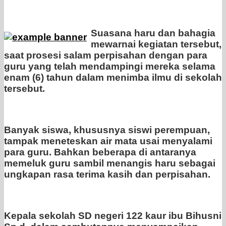
Suasana haru dan bahagia
mewarnai kegiatan tersebut,
saat prosesi salam perpisahan dengan para
guru yang telah mendampingi mereka selama
enam (6) tahun dalam menimba ilmu di sekolah
tersebut.
Banyak siswa, khususnya siswi perempuan,
tampak meneteskan air mata usai menyalami
para guru. Bahkan beberapa di antaranya
memeluk guru sambil menangis haru sebagai
ungkapan rasa terima kasih dan perpisahan.
Kepala sekolah SD negeri 122 kaur ibu Bihusni