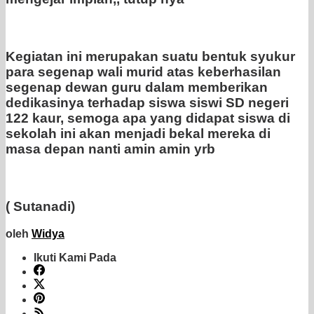
Kegiatan ini merupakan suatu bentuk syukur
para segenap wali murid atas keberhasilan
segenap dewan guru dalam memberikan
dedikasinya terhadap siswa siswi SD negeri
122 kaur, semoga apa yang didapat siswa di
sekolah ini akan menjadi bekal mereka di
masa depan nanti amin amin yrb
( Sutanadi)
oleh
Widya
Ikuti Kami Pada