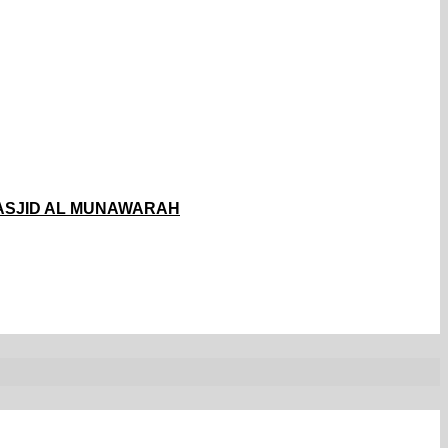
ASJID AL MUNAWARAH