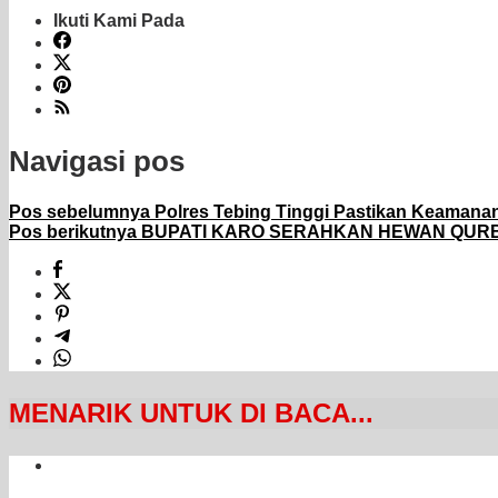
Ikuti Kami Pada
Navigasi pos
Pos sebelumnya
Polres Tebing Tinggi Pastikan Keamana
Pos berikutnya
BUPATI KARO SERAHKAN HEWAN QURB
MENARIK UNTUK DI BACA...