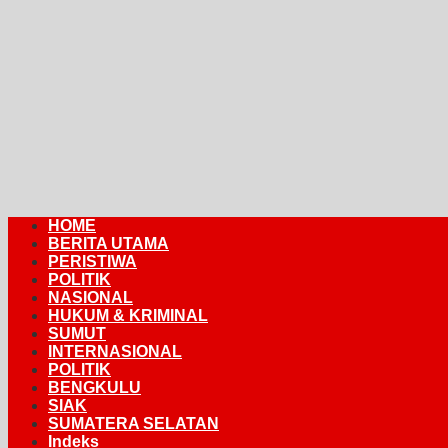
HOME
BERITA UTAMA
PERISTIWA
POLITIK
NASIONAL
HUKUM & KRIMINAL
SUMUT
INTERNASIONAL
POLITIK
BENGKULU
SIAK
SUMATERA SELATAN
Indeks