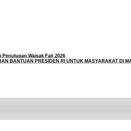
n Penutupan Waisak Fair 2026
AN BANTUAN PRESIDEN RI UNTUK MASYARAKAT DI M