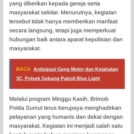
yang diberikan kepada gereja serta
masyarakat sekitar. Menurutnya, kegiatan
tersebut tidak hanya memberikan manfaat
secara langsung, tetapi juga memperkuat
hubungan baik antara aparat kepolisian dan
masyarakat.
BACA
Antisipasi Geng Motor dan Kejahatan
3C, Polsek Gebang Patroli Blue Light
Melalui program Minggu Kasih, Brimob
Polda Sumut terus berupaya menghadirkan
pelayanan yang humanis dan dekat dengan
masyarakat. Kegiatan ini menjadi salah satu