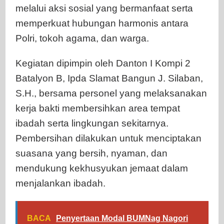
melalui aksi sosial yang bermanfaat serta
memperkuat hubungan harmonis antara
Polri, tokoh agama, dan warga.
Kegiatan dipimpin oleh Danton I Kompi 2
Batalyon B, Ipda Slamat Bangun J. Silaban,
S.H., bersama personel yang melaksanakan
kerja bakti membersihkan area tempat
ibadah serta lingkungan sekitarnya.
Pembersihan dilakukan untuk menciptakan
suasana yang bersih, nyaman, dan
mendukung kekhusyukan jemaat dalam
menjalankan ibadah.
BACA
Penyertaan Modal BUMNag Nagori