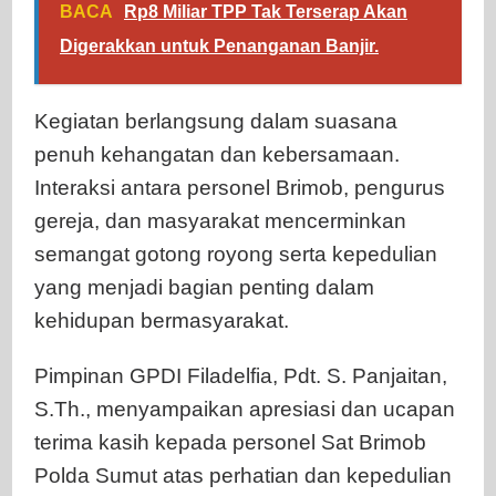
BACA
Rp8 Miliar TPP Tak Terserap Akan
Digerakkan untuk Penanganan Banjir.
Kegiatan berlangsung dalam suasana
penuh kehangatan dan kebersamaan.
Interaksi antara personel Brimob, pengurus
gereja, dan masyarakat mencerminkan
semangat gotong royong serta kepedulian
yang menjadi bagian penting dalam
kehidupan bermasyarakat.
Pimpinan GPDI Filadelfia, Pdt. S. Panjaitan,
S.Th., menyampaikan apresiasi dan ucapan
terima kasih kepada personel Sat Brimob
Polda Sumut atas perhatian dan kepedulian