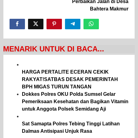
Perbaikan Jalan di Desa
Bahtera Makmur
MENARIK UNTUK DI BACA...
HARGA PERTALITE ECERAN CEKIK
RAKYAT!SATBAS DESAK PEMERINTAH
BPH MIGAS TURUN TANGAN
Dokkes Polres OKU Polda Sumsel Gelar
Pemeriksaan Kesehatan dan Bagikan Vitamin
untuk Anggota Polsek Semidang Aji
Sat Samapta Polres Tebing Tinggi Latihan
Dalmas Antisipasi Unjuk Rasa