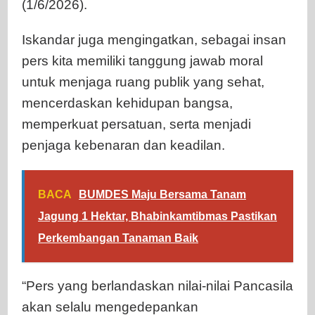
(1/6/2026).
Iskandar juga mengingatkan, sebagai insan
pers kita memiliki tanggung jawab moral
untuk menjaga ruang publik yang sehat,
mencerdaskan kehidupan bangsa,
memperkuat persatuan, serta menjadi
penjaga kebenaran dan keadilan.
BACA
BUMDES Maju Bersama Tanam
Jagung 1 Hektar, Bhabinkamtibmas Pastikan
Perkembangan Tanaman Baik
“Pers yang berlandaskan nilai-nilai Pancasila
akan selalu mengedepankan