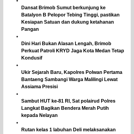
Dansat Brimob Sumut berkunjung ke
Batalyon B Pelopor Tebing Tinggi, pastikan
Kesiapan Satuan dan dukung ketahanan
Pangan
Dini Hari Bukan Alasan Lengah, Brimob
Perkuat Patroli KRYD Jaga Kota Medan Tetap
Kondusif
Ukir Sejarah Baru, Kapolres Polwan Pertama
Bantaeng Sambangi Warga Malilingi Lewat
Assiama Presisi
Sambut HUT ke-81 RI, Sat polairud Polres
Langkat Bagikan Bendera Merah Putih
kepada Nelayan
Rutan kelas 1 labuhan Deli melaksanakan