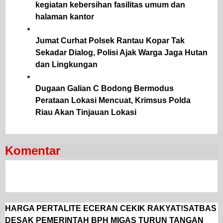
kegiatan kebersihan fasilitas umum dan
halaman kantor
Jumat Curhat Polsek Rantau Kopar Tak
Sekadar Dialog, Polisi Ajak Warga Jaga Hutan
dan Lingkungan
Dugaan Galian C Bodong Bermodus
Perataan Lokasi Mencuat, Krimsus Polda
Riau Akan Tinjauan Lokasi
Komentar
HARGA PERTALITE ECERAN CEKIK RAKYAT!SATBAS
DESAK PEMERINTAH BPH MIGAS TURUN TANGAN