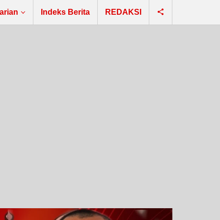
arian
Indeks Berita
REDAKSI