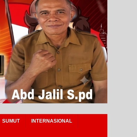
SUMUT
INTERNASIONAL