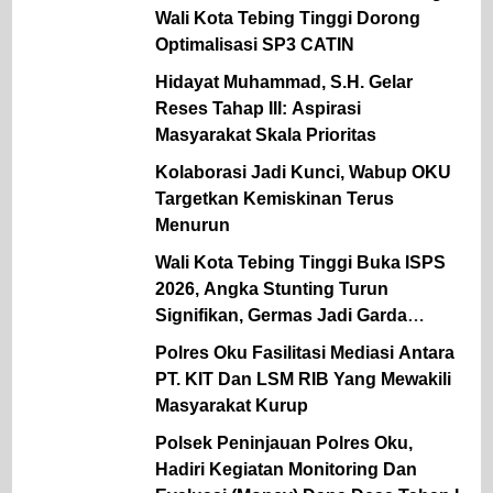
Wali Kota Tebing Tinggi Dorong
Optimalisasi SP3 CATIN
Hidayat Muhammad, S.H. Gelar
Reses Tahap III: Aspirasi
Masyarakat Skala Prioritas
Kolaborasi Jadi Kunci, Wabup OKU
Targetkan Kemiskinan Terus
Menurun
Wali Kota Tebing Tinggi Buka ISPS
2026, Angka Stunting Turun
Signifikan, Germas Jadi Garda
Terdepan Pencegahan
Polres Oku Fasilitasi Mediasi Antara
PT. KIT Dan LSM RIB Yang Mewakili
Masyarakat Kurup
Polsek Peninjauan Polres Oku,
Hadiri Kegiatan Monitoring Dan