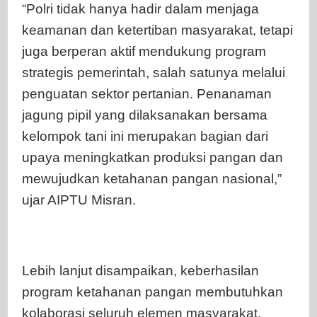
“Polri tidak hanya hadir dalam menjaga
keamanan dan ketertiban masyarakat, tetapi
juga berperan aktif mendukung program
strategis pemerintah, salah satunya melalui
penguatan sektor pertanian. Penanaman
jagung pipil yang dilaksanakan bersama
kelompok tani ini merupakan bagian dari
upaya meningkatkan produksi pangan dan
mewujudkan ketahanan pangan nasional,”
ujar AIPTU Misran.
Lebih lanjut disampaikan, keberhasilan
program ketahanan pangan membutuhkan
kolaborasi seluruh elemen masyarakat.