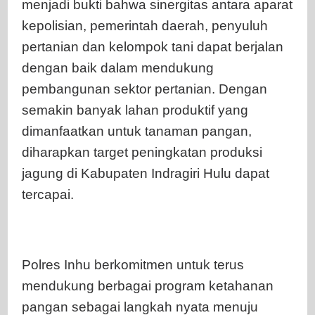
menjadi bukti bahwa sinergitas antara aparat
kepolisian, pemerintah daerah, penyuluh
pertanian dan kelompok tani dapat berjalan
dengan baik dalam mendukung
pembangunan sektor pertanian. Dengan
semakin banyak lahan produktif yang
dimanfaatkan untuk tanaman pangan,
diharapkan target peningkatan produksi
jagung di Kabupaten Indragiri Hulu dapat
tercapai.
Polres Inhu berkomitmen untuk terus
mendukung berbagai program ketahanan
pangan sebagai langkah nyata menuju