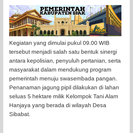
Kegiatan yang dimulai pukul 09.00 WIB
tersebut menjadi salah satu bentuk sinergi
antara kepolisian, penyuluh pertanian, serta
masyarakat dalam mendukung program
pemerintah menuju swasembada pangan.
Penanaman jagung pipil dilakukan di lahan
seluas 5 hektare milik Kelompok Tani Alam
Hanjaya yang berada di wilayah Desa
Sibabat.