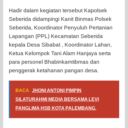
Hadir dalam kegiatan tersebut Kapolsek
Seberida didampingi Kanit Binmas Polsek
Seberida, Koordinator Penyuluh Pertanian
Lapangan (PPL) Kecamatan Seberida
kepala Desa Sibabat , Koordinator Lahan,
Ketua Kelompok Tani Alam Hanjaya serta
para personel Bhabinkamtibmas dan
penggerak ketahanan pangan desa.
BACA
JHONI ANTONI PIMPIN
SILATURAHMI MEDIA BERSAMA LEVI
PANGLIMA HSB KOTA PALEMBANG.