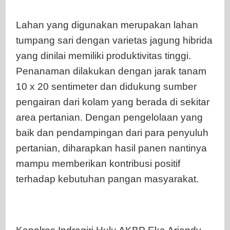
Lahan yang digunakan merupakan lahan
tumpang sari dengan varietas jagung hibrida
yang dinilai memiliki produktivitas tinggi.
Penanaman dilakukan dengan jarak tanam
10 x 20 sentimeter dan didukung sumber
pengairan dari kolam yang berada di sekitar
area pertanian. Dengan pengelolaan yang
baik dan pendampingan dari para penyuluh
pertanian, diharapkan hasil panen nantinya
mampu memberikan kontribusi positif
terhadap kebutuhan pangan masyarakat.