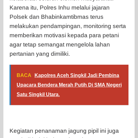
Karena itu, Polres Inhu melalui jajaran
Polsek dan Bhabinkamtibmas terus
melakukan pendampingan, monitoring serta
memberikan motivasi kepada para petani
agar tetap semangat mengelola lahan
pertanian yang dimiliki.
BACA
Kapolres Aceh Singkil Jadi Pembina
Upacara Bendera Merah Putih Di SMA Negeri
Satu Singkil Utara.
Kegiatan penanaman jagung pipil ini juga