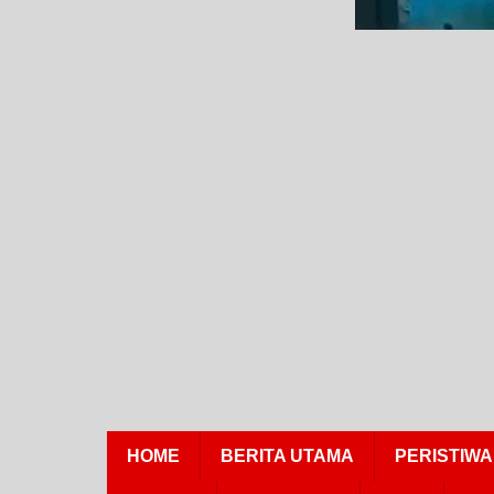
HOME
BERITA UTAMA
PERISTIWA