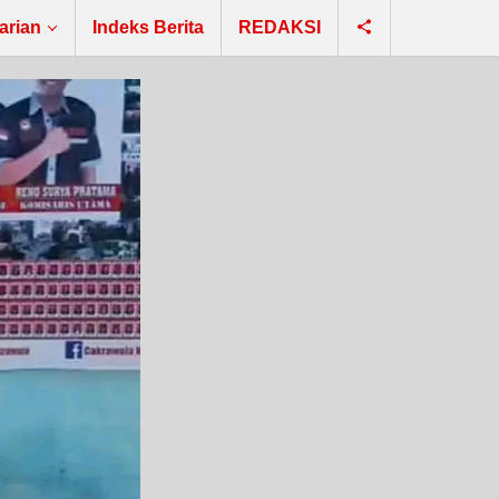
arian
Indeks Berita
REDAKSI