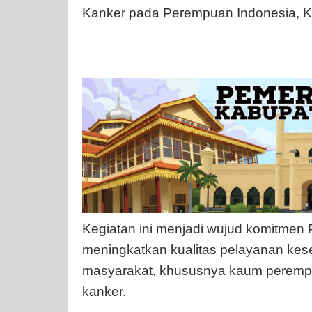
Kanker pada Perempuan Indonesia, Ke
Kegiatan ini menjadi wujud komitmen
meningkatkan kualitas pelayanan ke
masyarakat, khususnya kaum perempua
kanker.