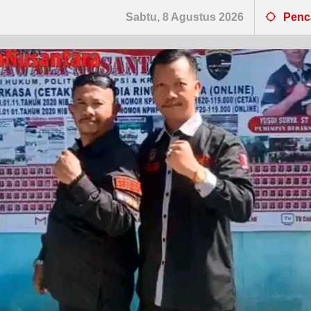
Sabtu, 8 Agustus 2026
Penc