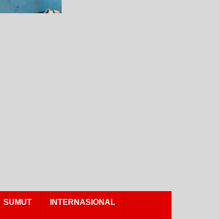
SUMUT
INTERNASIONAL