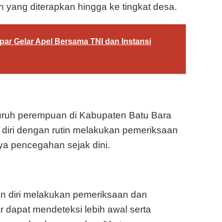
h yang diterapkan hingga ke tingkat desa.
par Gelar Apel Bersama TNI dan Instansi
uruh perempuan di Kabupaten Batu Bara
n diri dengan rutin melakukan pemeriksaan
a pencegahan sejak dini.
 diri melakukan pemeriksaan dan
r dapat mendeteksi lebih awal serta