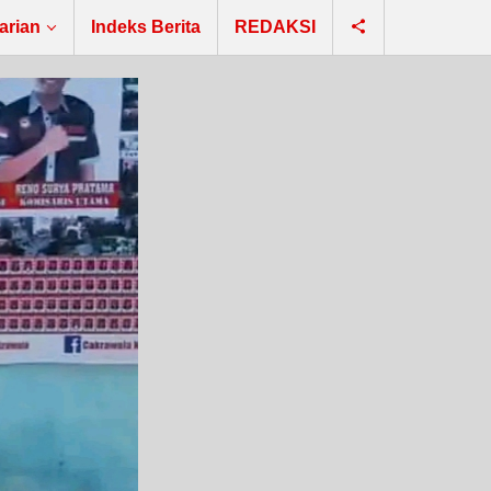
arian
Indeks Berita
REDAKSI