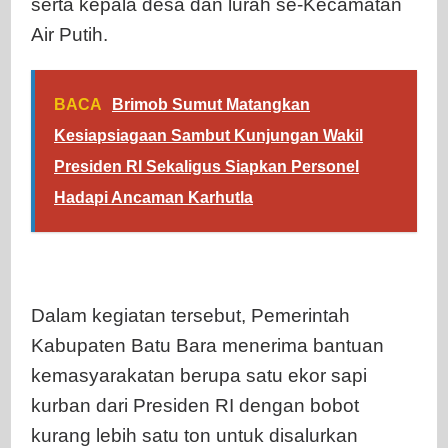
serta kepala desa dan lurah se-Kecamatan
Air Putih.
BACA
Brimob Sumut Matangkan
Kesiapsiagaan Sambut Kunjungan Wakil
Presiden RI Sekaligus Siapkan Personel
Hadapi Ancaman Karhutla
Dalam kegiatan tersebut, Pemerintah
Kabupaten Batu Bara menerima bantuan
kemasyarakatan berupa satu ekor sapi
kurban dari Presiden RI dengan bobot
kurang lebih satu ton untuk disalurkan