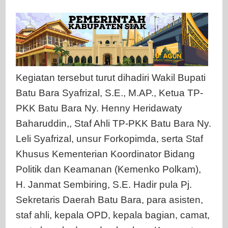
Kegiatan tersebut turut dihadiri Wakil Bupati
Batu Bara Syafrizal, S.E., M.AP., Ketua TP-
PKK Batu Bara Ny. Henny Heridawaty
Baharuddin,, Staf Ahli TP-PKK Batu Bara Ny.
Leli Syafrizal, unsur Forkopimda, serta Staf
Khusus Kementerian Koordinator Bidang
Politik dan Keamanan (Kemenko Polkam),
H. Janmat Sembiring, S.E. Hadir pula Pj.
Sekretaris Daerah Batu Bara, para asisten,
staf ahli, kepala OPD, kepala bagian, camat,