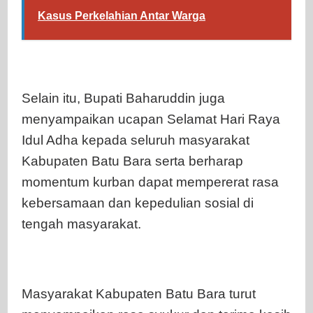
Kasus Perkelahian Antar Warga
Selain itu, Bupati Baharuddin juga
menyampaikan ucapan Selamat Hari Raya
Idul Adha kepada seluruh masyarakat
Kabupaten Batu Bara serta berharap
momentum kurban dapat mempererat rasa
kebersamaan dan kepedulian sosial di
tengah masyarakat.
Masyarakat Kabupaten Batu Bara turut