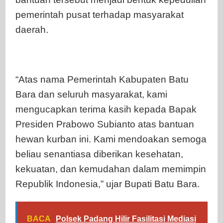
pemerintah pusat terhadap masyarakat
daerah.
“Atas nama Pemerintah Kabupaten Batu
Bara dan seluruh masyarakat, kami
mengucapkan terima kasih kepada Bapak
Presiden Prabowo Subianto atas bantuan
hewan kurban ini. Kami mendoakan semoga
beliau senantiasa diberikan kesehatan,
kekuatan, dan kemudahan dalam memimpin
Republik Indonesia,” ujar Bupati Batu Bara.
BACA
Polsek Padang Hilir Fasilitasi Mediasi