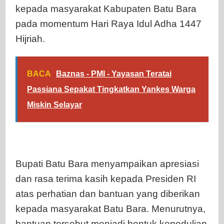
kepada masyarakat Kabupaten Batu Bara
pada momentum Hari Raya Idul Adha 1447
Hijriah.
BACA
Baznas - PMI - Yayasan Teratai
Passiana Sepakat Tingkatkan Yankes Warga
Miskin Selayar
Bupati Batu Bara menyampaikan apresiasi
dan rasa terima kasih kepada Presiden RI
atas perhatian dan bantuan yang diberikan
kepada masyarakat Batu Bara. Menurutnya,
bantuan tersebut menjadi bentuk kepedulian