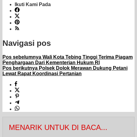
Ikuti Kami Pada
Navigasi pos
Pos sebelumnya
Wali Kota Tebing Tinggi Terima Piagam
Penghargaan Dari Kementerian Hukum RI
Pos berikutnya
Polsek Dolok Merawan Dukung Petani
Lewat Rapat Koordinasi Pertanian
MENARIK UNTUK DI BACA...