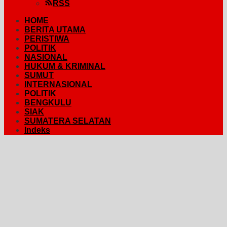
RSS
HOME
BERITA UTAMA
PERISTIWA
POLITIK
NASIONAL
HUKUM & KRIMINAL
SUMUT
INTERNASIONAL
POLITIK
BENGKULU
SIAK
SUMATERA SELATAN
Indeks