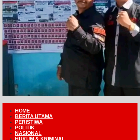
HOME
BERITA UTAMA
PERISTIWA
POLITIK
NASIONAL
HUKUM & KRIMINAL