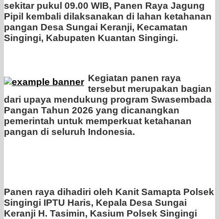
sekitar pukul 09.00 WIB, Panen Raya Jagung
Pipil kembali dilaksanakan di lahan ketahanan
pangan Desa Sungai Keranji, Kecamatan
Singingi, Kabupaten Kuantan Singingi.
Kegiatan panen raya
tersebut merupakan bagian
dari upaya mendukung program Swasembada
Pangan Tahun 2026 yang dicanangkan
pemerintah untuk memperkuat ketahanan
pangan di seluruh Indonesia.
Panen raya dihadiri oleh Kanit Samapta Polsek
Singingi IPTU Haris, Kepala Desa Sungai
Keranji H. Tasimin, Kasium Polsek Singingi