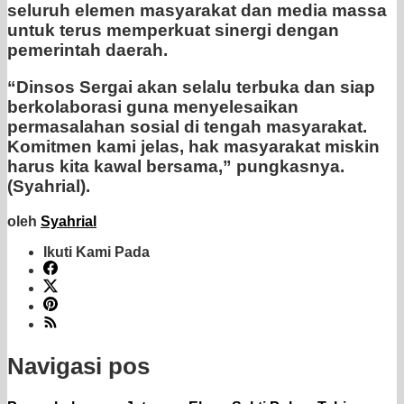
seluruh elemen masyarakat dan media massa
untuk terus memperkuat sinergi dengan
pemerintah daerah.
“Dinsos Sergai akan selalu terbuka dan siap
berkolaborasi guna menyelesaikan
permasalahan sosial di tengah masyarakat.
Komitmen kami jelas, hak masyarakat miskin
harus kita kawal bersama,” pungkasnya.
(Syahrial).
oleh
Syahrial
Ikuti Kami Pada
Navigasi pos