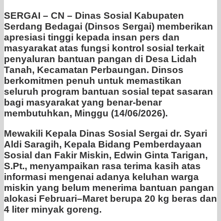
SERGAI – CN – Dinas Sosial Kabupaten
Serdang Bedagai (Dinsos Sergai) memberikan
apresiasi tinggi kepada insan pers dan
masyarakat atas fungsi kontrol sosial terkait
penyaluran bantuan pangan di Desa Lidah
Tanah, Kecamatan Perbaungan. Dinsos
berkomitmen penuh untuk memastikan
seluruh program bantuan sosial tepat sasaran
bagi masyarakat yang benar-benar
membutuhkan, Minggu (14/06/2026).
Mewakili Kepala Dinas Sosial Sergai dr. Syari
Aldi Saragih, Kepala Bidang Pemberdayaan
Sosial dan Fakir Miskin, Edwin Ginta Tarigan,
S.Pt., menyampaikan rasa terima kasih atas
informasi mengenai adanya keluhan warga
miskin yang belum menerima bantuan pangan
alokasi Februari–Maret berupa 20 kg beras dan
4 liter minyak goreng.