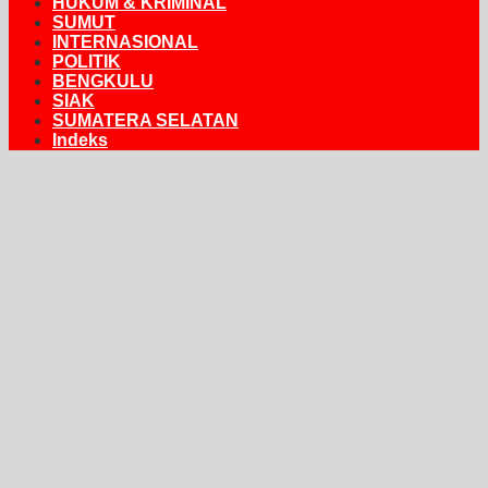
HUKUM & KRIMINAL
SUMUT
INTERNASIONAL
POLITIK
BENGKULU
SIAK
SUMATERA SELATAN
Indeks