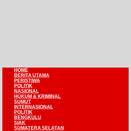
HOME
BERITA UTAMA
PERISTIWA
POLITIK
NASIONAL
HUKUM & KRIMINAL
SUMUT
INTERNASIONAL
POLITIK
BENGKULU
SIAK
SUMATERA SELATAN