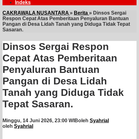
Indeks
CAKRAWALA NUSANTARA
»
Berita
»
Dinsos Sergai
Respon Cepat Atas Pemberitaan Penyaluran Bantuan
Pangan di Desa Lidah Tanah yang Diduga Tidak Tepat
Sasaran.
Dinsos Sergai Respon
Cepat Atas Pemberitaan
Penyaluran Bantuan
Pangan di Desa Lidah
Tanah yang Diduga Tidak
Tepat Sasaran.
Minggu, 14 Juni 2026, 23:00 WIB
oleh
Syahrial
oleh
Syahrial