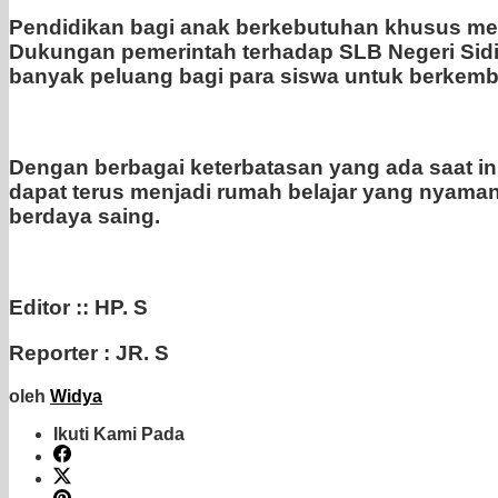
Pendidikan bagi anak berkebutuhan khusus mer
Dukungan pemerintah terhadap SLB Negeri Sid
banyak peluang bagi para siswa untuk berkemba
Dengan berbagai keterbatasan yang ada saat in
dapat terus menjadi rumah belajar yang nyaman
berdaya saing.
Editor :: HP. S
Reporter : JR. S
oleh
Widya
Ikuti Kami Pada