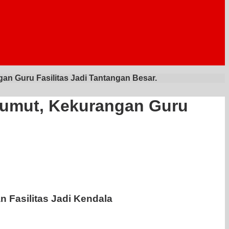
an Guru Fasilitas Jadi Tantangan Besar.
Sumut, Kekurangan Guru
 Fasilitas Jadi Kendala