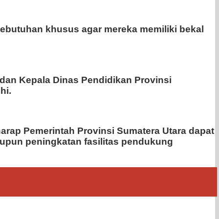
ebutuhan khusus agar mereka memiliki bekal
 dan Kepala Dinas Pendidikan Provinsi
hi.
arap Pemerintah Provinsi Sumatera Utara dapat
aupun peningkatan fasilitas pendukung