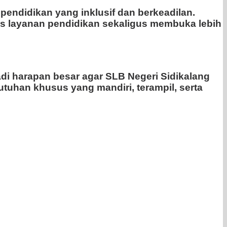
endidikan yang inklusif dan berkeadilan.
s layanan pendidikan sekaligus membuka lebih
di harapan besar agar SLB Negeri Sidikalang
uhan khusus yang mandiri, terampil, serta