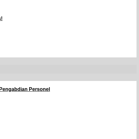
!
 Pengabdian Personel