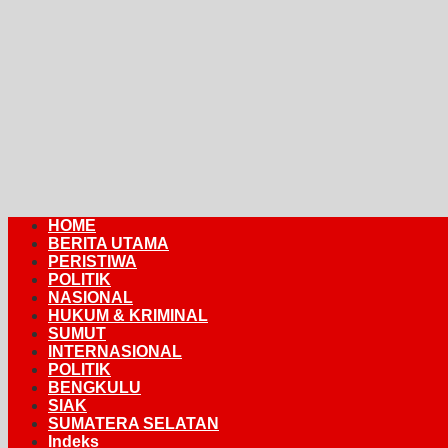
HOME
BERITA UTAMA
PERISTIWA
POLITIK
NASIONAL
HUKUM & KRIMINAL
SUMUT
INTERNASIONAL
POLITIK
BENGKULU
SIAK
SUMATERA SELATAN
Indeks