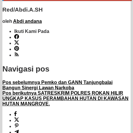
Red/Abdi.A.SH
oleh
Abdi andana
Ikuti Kami Pada
Navigasi pos
Pos sebelumnya
Pemko dan GANN Tanjungbalai
Bangun Sinergi Lawan Narkoba
Pos berikutnya
SATRESKRIM POLRES ROKAN HILIR
UNGKAP KASUS PERAMBAHAN HUTAN DI KAWASAN
HUTAN MANGROVE.