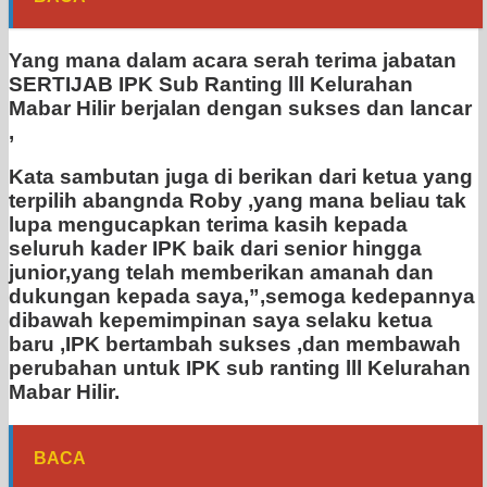
Yang mana dalam acara serah terima jabatan
SERTIJAB IPK Sub Ranting lll Kelurahan
Mabar Hilir berjalan dengan sukses dan lancar
,
Kata sambutan juga di berikan dari ketua yang
terpilih abangnda Roby ,yang mana beliau tak
lupa mengucapkan terima kasih kepada
seluruh kader IPK baik dari senior hingga
junior,yang telah memberikan amanah dan
dukungan kepada saya,”,semoga kedepannya
dibawah kepemimpinan saya selaku ketua
baru ,IPK bertambah sukses ,dan membawah
perubahan untuk IPK sub ranting lll Kelurahan
Mabar Hilir.
BACA