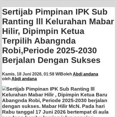
Sertijab Pimpinan IPK Sub
Ranting lll Kelurahan Mabar
Hilir, Dipimpin Ketua
Terpilih Abangnda
Robi,Periode 2025-2030
Berjalan Dengan Sukses
Kamis, 18 Juni 2026, 01:58 WIB
oleh
Abdi andana
oleh
Abdi andana