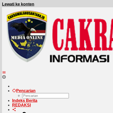
Lewati ke konten
Pencarian
Indeks Berita
REDAKSI