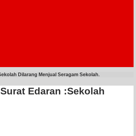
ekolah Dilarang Menjual Seragam Sekolah.
Surat Edaran :Sekolah