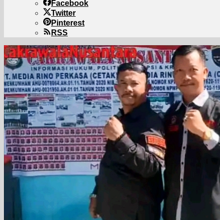
Facebook
Twitter
Pinterest
RSS