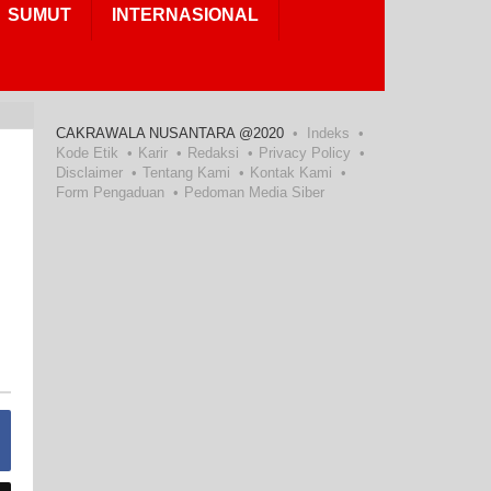
SUMUT
INTERNASIONAL
CAKRAWALA NUSANTARA @2020
Indeks
Kode Etik
Karir
Redaksi
Privacy Policy
Disclaimer
Tentang Kami
Kontak Kami
Form Pengaduan
Pedoman Media Siber