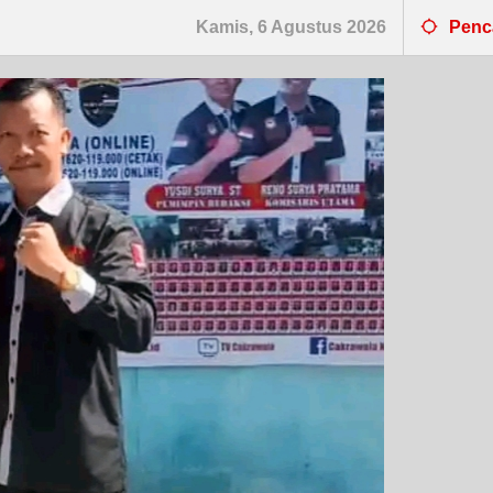
Kamis, 6 Agustus 2026
Penc