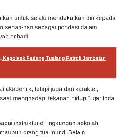
gatkan untuk selalu mendekatkan diri kepada
an sehari-hari sebagai pondasi dalam
ab pribadi.
t, Kapolsek Padang Tualang Patroli Jembatan
ai akademik, tetapi juga dari karakter,
 saat menghadapi tekanan hidup,” ujar Ipda
gai instruktur di lingkungan sekolah
 maupun orang tua murid. Selain