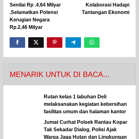
Senilai Rp .4,64 Milyar
Kolaborasi Hadapi
,Selamatkan Potensi
Tantangan Ekonomi
Kerugian Negara
Rp.2,46 Milyar
MENARIK UNTUK DI BACA...
Rutan kelas 1 labuhan Deli
melaksanakan kegiatan kebersihan
fasilitas umum dan halaman kantor
Jumat Curhat Polsek Rantau Kopar
Tak Sekadar Dialog, Polisi Ajak
Warga Jaga Hutan dan Lingkungan