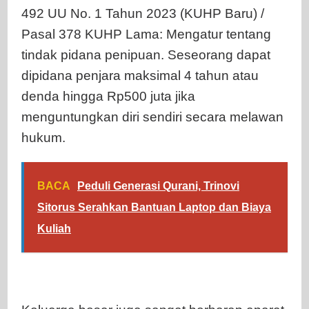
492 UU No. 1 Tahun 2023 (KUHP Baru) /
Pasal 378 KUHP Lama: Mengatur tentang
tindak pidana penipuan. Seseorang dapat
dipidana penjara maksimal 4 tahun atau
denda hingga Rp500 juta jika
menguntungkan diri sendiri secara melawan
hukum.
BACA
Peduli Generasi Qurani, Trinovi
Sitorus Serahkan Bantuan Laptop dan Biaya
Kuliah