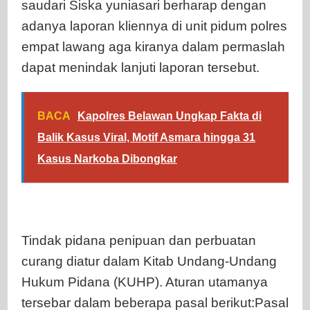
saudari Siska yuniasari berharap dengan
adanya laporan kliennya di unit pidum polres
empat lawang aga kiranya dalam permaslah
dapat menindak lanjuti laporan tersebut.
BACA
Kapolres Belawan Ungkap Fakta di
Balik Kasus Viral, Motif Asmara hingga 31
Kasus Narkoba Dibongkar
Tindak pidana penipuan dan perbuatan
curang diatur dalam Kitab Undang-Undang
Hukum Pidana (KUHP). Aturan utamanya
tersebar dalam beberapa pasal berikut:Pasal