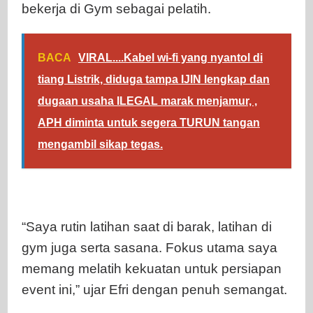
bekerja di Gym sebagai pelatih.
BACA
VIRAL....Kabel wi-fi yang nyantol di
tiang Listrik, diduga tampa IJIN lengkap dan
dugaan usaha ILEGAL marak menjamur, ,
APH diminta untuk segera TURUN tangan
mengambil sikap tegas.
“Saya rutin latihan saat di barak, latihan di
gym juga serta sasana. Fokus utama saya
memang melatih kekuatan untuk persiapan
event ini,” ujar Efri dengan penuh semangat.