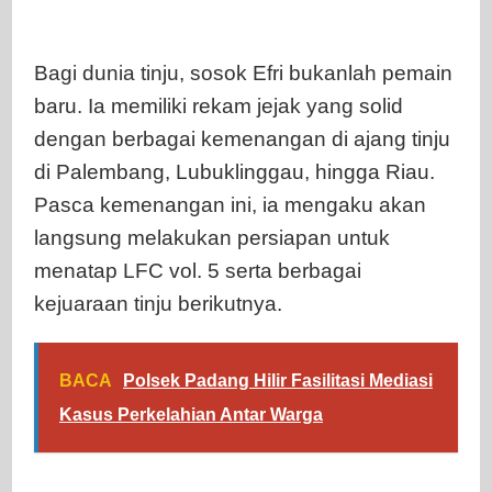
Bagi dunia tinju, sosok Efri bukanlah pemain
baru. Ia memiliki rekam jejak yang solid
dengan berbagai kemenangan di ajang tinju
di Palembang, Lubuklinggau, hingga Riau.
Pasca kemenangan ini, ia mengaku akan
langsung melakukan persiapan untuk
menatap LFC vol. 5 serta berbagai
kejuaraan tinju berikutnya.
BACA
Polsek Padang Hilir Fasilitasi Mediasi
Kasus Perkelahian Antar Warga