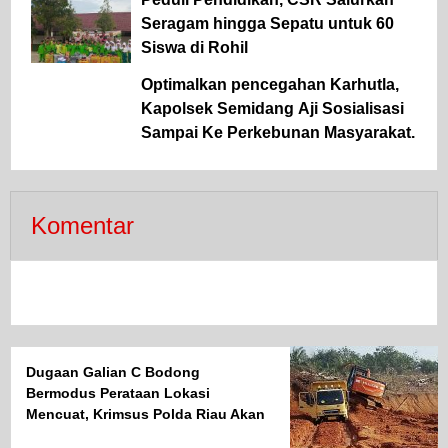
Seragam hingga Sepatu untuk 60
Siswa di Rohil
Optimalkan pencegahan Karhutla,
Kapolsek Semidang Aji Sosialisasi
Sampai Ke Perkebunan Masyarakat.
Komentar
Dugaan Galian C Bodong
Bermodus Perataan Lokasi
Mencuat, Krimsus Polda Riau Akan
Tinjauan Lokasi