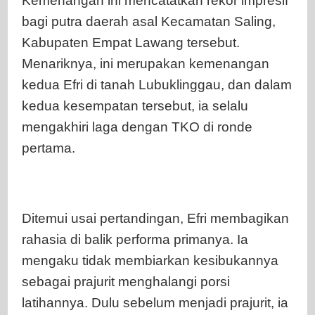
Kemenangan ini mencatatkan rekor impresif
bagi putra daerah asal Kecamatan Saling,
Kabupaten Empat Lawang tersebut.
Menariknya, ini merupakan kemenangan
kedua Efri di tanah Lubuklinggau, dan dalam
kedua kesempatan tersebut, ia selalu
mengakhiri laga dengan TKO di ronde
pertama.
Ditemui usai pertandingan, Efri membagikan
rahasia di balik performa primanya. Ia
mengaku tidak membiarkan kesibukannya
sebagai prajurit menghalangi porsi
latihannya. Dulu sebelum menjadi prajurit, ia