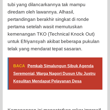
tubi yang dilancarkannya tak mampu
diredam oleh lawannya. Alhasil,
pertandingan berakhir singkat di ronde
pertama setelah wasit memutuskan
kemenangan TKO (Technical Knock Out)
untuk Efriyansyah akibat beberapa pukulan
telak yang mendarat tepat sasaran.
BACA
Pemkab Simalungun Sibuk Agenda
Seremonial, Warga Nagori Dusun Ulu Justru
Kesulitan Mendapat Pelayanan Desa