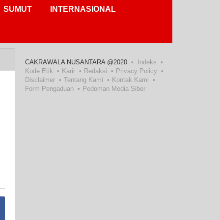
SUMUT
INTERNASIONAL
CAKRAWALA NUSANTARA @2020
Indeks
Kode Etik
Karir
Redaksi
Privacy Policy
Disclaimer
Tentang Kami
Kontak Kami
Form Pengaduan
Pedoman Media Siber