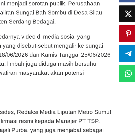
ni menjadi sorotan publik. Perusahaan
aliran Sungai Bah Sombu di Desa Silau
ten Serdang Bedagai.
darnya video di media sosial yang
 yang disebut-sebut mengalir ke sungai
18/06/2026 dan Kamis Tanggal 25/06/2026
itu, limbah juga diduga masih bersuhu
tiran masyarakat akan potensi
 sides, Redaksi Media Liputan Metro Sumut
irmasi resmi kepada Manajer PT TSP,
jali Purba, yang juga menjabat sebagai