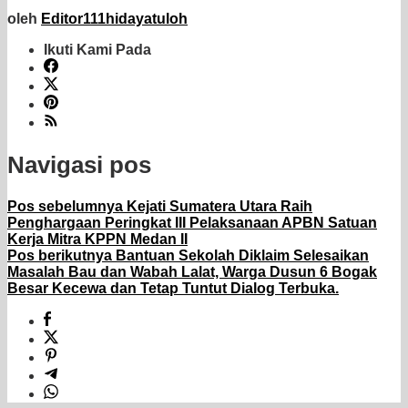
oleh
Editor111hidayatuloh
Ikuti Kami Pada
Navigasi pos
Pos sebelumnya
Kejati Sumatera Utara Raih
Penghargaan Peringkat III Pelaksanaan APBN Satuan
Kerja Mitra KPPN Medan II
Pos berikutnya
Bantuan Sekolah Diklaim Selesaikan
Masalah Bau dan Wabah Lalat, Warga Dusun 6 Bogak
Besar Kecewa dan Tetap Tuntut Dialog Terbuka.