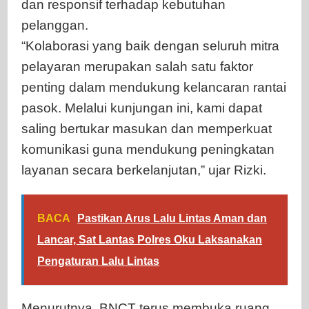
dan responsif terhadap kebutuhan
pelanggan.
“Kolaborasi yang baik dengan seluruh mitra
pelayaran merupakan salah satu faktor
penting dalam mendukung kelancaran rantai
pasok. Melalui kunjungan ini, kami dapat
saling bertukar masukan dan memperkuat
komunikasi guna mendukung peningkatan
layanan secara berkelanjutan,” ujar Rizki.
BACA
Pastikan Arus Lalu Lintas Aman dan
Lancar, Sat Lantas Polres Oku Laksanakan
Pengaturan Lalu Lintas
Menurutnya, BNCT terus membuka ruang