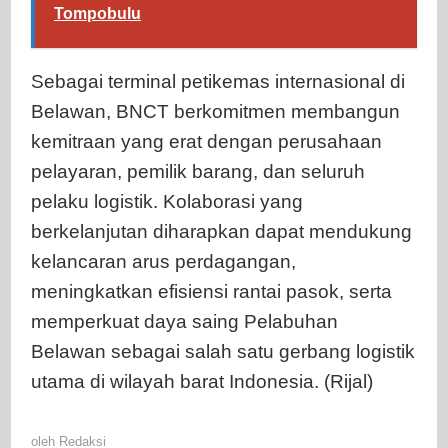
Tompobulu
Sebagai terminal petikemas internasional di
Belawan, BNCT berkomitmen membangun
kemitraan yang erat dengan perusahaan
pelayaran, pemilik barang, dan seluruh
pelaku logistik. Kolaborasi yang
berkelanjutan diharapkan dapat mendukung
kelancaran arus perdagangan,
meningkatkan efisiensi rantai pasok, serta
memperkuat daya saing Pelabuhan
Belawan sebagai salah satu gerbang logistik
utama di wilayah barat Indonesia. (Rijal)
oleh
Redaksi