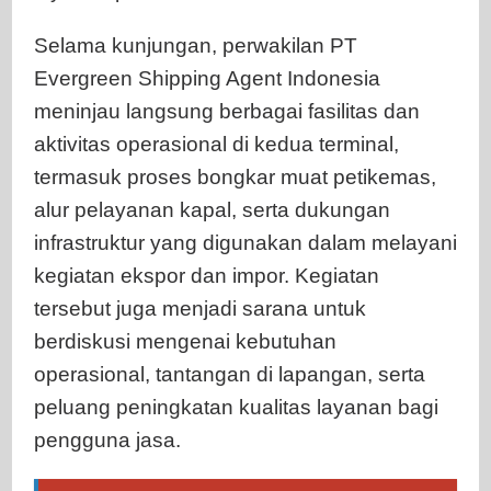
Selama kunjungan, perwakilan PT
Evergreen Shipping Agent Indonesia
meninjau langsung berbagai fasilitas dan
aktivitas operasional di kedua terminal,
termasuk proses bongkar muat petikemas,
alur pelayanan kapal, serta dukungan
infrastruktur yang digunakan dalam melayani
kegiatan ekspor dan impor. Kegiatan
tersebut juga menjadi sarana untuk
berdiskusi mengenai kebutuhan
operasional, tantangan di lapangan, serta
peluang peningkatan kualitas layanan bagi
pengguna jasa.