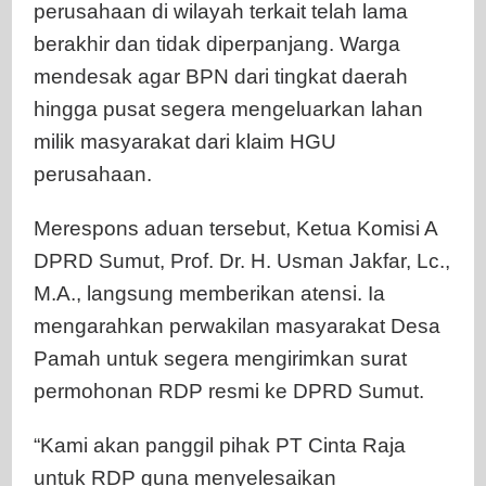
perusahaan di wilayah terkait telah lama
berakhir dan tidak diperpanjang. Warga
mendesak agar BPN dari tingkat daerah
hingga pusat segera mengeluarkan lahan
milik masyarakat dari klaim HGU
perusahaan.
Merespons aduan tersebut, Ketua Komisi A
DPRD Sumut, Prof. Dr. H. Usman Jakfar, Lc.,
M.A., langsung memberikan atensi. Ia
mengarahkan perwakilan masyarakat Desa
Pamah untuk segera mengirimkan surat
permohonan RDP resmi ke DPRD Sumut.
“Kami akan panggil pihak PT Cinta Raja
untuk RDP guna menyelesaikan