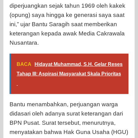
diperjuangkan sejak tahun 1969 oleh kakek
(opung) saya hingga ke generasi saya saat
ini,” ujar Bantu Saragih saat memberikan
keterangan kepada awak Media Cakrawala
Nusantara.
BACA
Hidayat Muhammad, S.H. Gelar Reses
Tahap III: Aspirasi Masyarakat Skala Prioritas
Bantu menambahkan, perjuangan warga
didasari oleh adanya surat keterangan dari
BPN Pusat. Surat tersebut, menurutnya,
menyatakan bahwa Hak Guna Usaha (HGU)