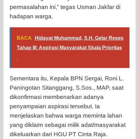
permasalahan ini,” tegas Usman Jakfar di
hadapan warga.
BACA
Hidayat Muhammad, S.H. Gelar Reses
Tahap III: Aspirasi Masyarakat Skala Prioritas
Sementara itu, Kepala BPN Sergai, Roni L.
Paningotan Sitanggang, S.Sos., MAP, saat
dikonfirmasi membenarkan adanya
penyampaian aspirasi tersebut. Ia
menjelaskan bahwa warga meminta lahan
yang diklaim sebagai milik adat/masyarakat
dikeluarkan dari HGU PT Cinta Raja.