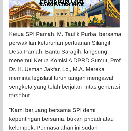
Ketua SPI Pamah, M. Taufik Purba, bersama
perwakilan keturunan pertuanan Silangit
Desa Pamah, Bantu Saragih, langsung
menemui Ketua Komisi A DPRD Sumut, Prof.
Dr. H. Usman Jakfar, Lc., M.A. Mereka
meminta legislatif turun tangan mengawal
sengketa yang telah berjalan lintas generasi
tersebut.
“Kami berjuang bersama SPI demi
kepentingan bersama, bukan pribadi atau
kelompok. Permasalahan ini sudah