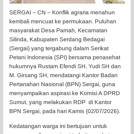
SERGAI – CN – Konflik agraria menahun
kembali mencuat ke permukaan. Puluhan
masyarakat Desa Pamah, Kecamatan
Silinda, Kabupaten Serdang Bedagai
(Sergai) yang tergabung dalam Serikat
Petani Indonesia (SPI) bersama penasehat
hukumnya Rustam Efendi SH, Yudi SH dan
M. Girsang SH, mendatangi Kantor Badan
Pertanahan Nasional (BPN) Sergai, guna
menyampaikan aspirasi ke Komisi A DPRD
Sumut, yang melakukan RDP di Kantor
BPN Sergai, pada hari Kamis (02/07/2026).
Kedatangan warga ini bertujuan untuk