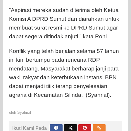
“Aspirasi mereka sudah diterima oleh Ketua
Komisi A DPRD Sumut dan diarahkan untuk
membuat surat resmi ke DPRD Sumut agar
dapat segera ditindaklanjuti,” kata Roni.
Konflik yang telah berjalan selama 57 tahun
ini kini bertumpu pada rencana RDP
mendatang. Masyarakat berharap janji para
wakil rakyat dan keterbukaan instansi BPN
dapat menjadi titik terang penyelesaian
agraria di Kecamatan Silinda. (Syahrial).
oleh
Syahrial
Ikuti Kami Pada